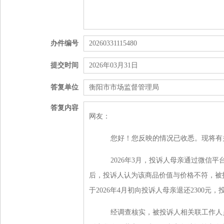
办件编号
20260331115480
提交时间
2026年03月31日
答复单位
衡阳市市场监督管理局
答复内容
网友：
您好！您反映的情况已收悉。现将有
2026年3月，投诉人母亲通过微信平
后，投诉人认为该商品价值与价格不符，被
于2026年4月初向投诉人母亲退还2300
经调查核实，被投诉人相关联工作人