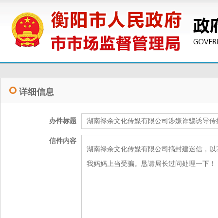
详细信息
办件标题
湖南禄余文化传媒有限公司涉嫌诈骗诱导传
信件内容
湖南禄余文化传媒有限公司搞封建迷信，以2
我妈妈上当受骗。恳请局长过问处理一下！