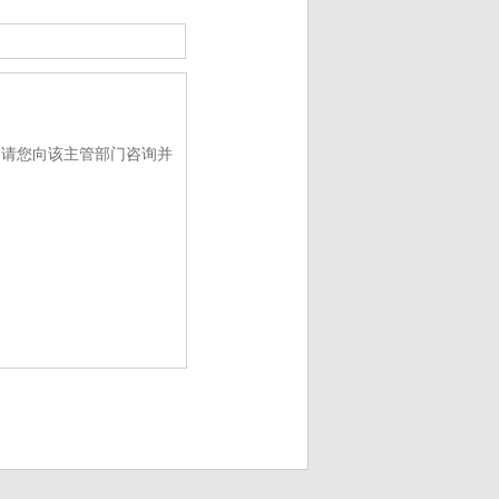
请您向该主管部门咨询并