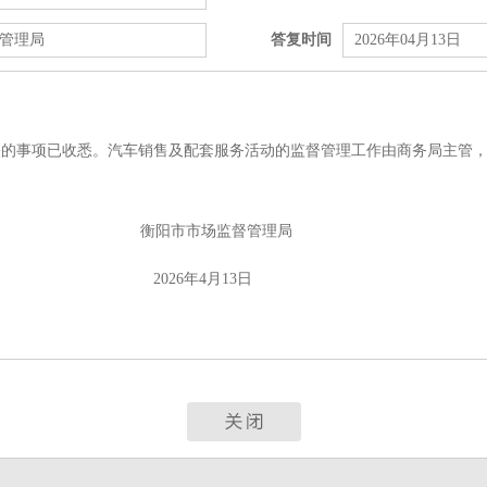
管理局
答复时间
2026年04月13日
的事项已收悉。汽车销售及配套服务活动的监督管理工作由商务局主管，
市市场监督管理局
26年4月13日