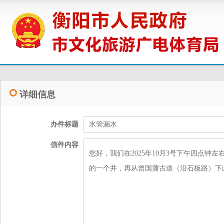
详细信息
办件标题
水管漏水
信件内容
您好，我们在2025年10月3号下午四点
的一个井，再从曾国藩古道（沿石板路）下