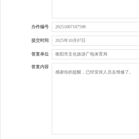
办件编号
20251007107598
提交时间
2025年10月07日
答复单位
衡阳市文化旅游广电体育局
答复内容
感谢你的提醒，已经安排人员去维修了。