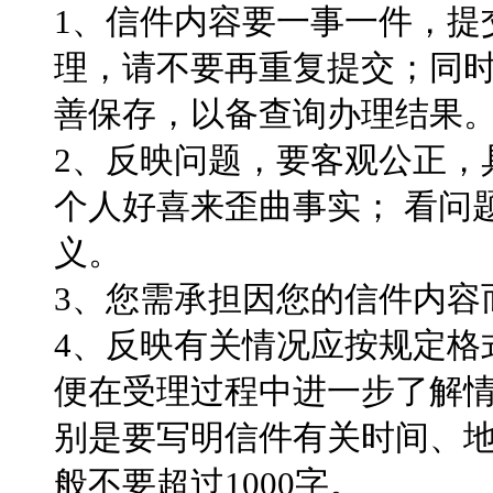
1、信件内容要一事一件，提
理，请不要再重复提交；同
善保存，以备查询办理结果
2、反映问题，要客观公正，
个人好喜来歪曲事实； 看问
义。
3、您需承担因您的信件内容
4、反映有关情况应按规定格
便在受理过程中进一步了解
别是要写明信件有关时间、
般不要超过1000字。