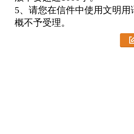
5、请您在信件中使用文明用
概不予受理。