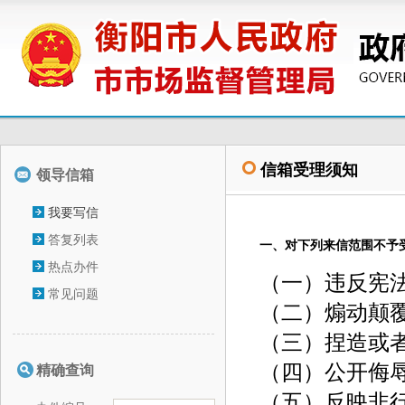
领导信箱
我要写信
答复列表
热点办件
常见问题
精确查询