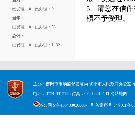
已受理：0 已办理：0
当年：
已受理：0 已办理：53
总计：
已受理：0 已办理：1132
主办：衡阳市市场监督管理局 衡阳市人民政府办公室
电话：0734-8813188
传真：0734-8813133
网站地图
湘公网安备43040802000074号
备案序号：湘ICP备050