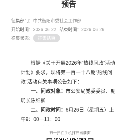
扫一扫在手机打开当前页