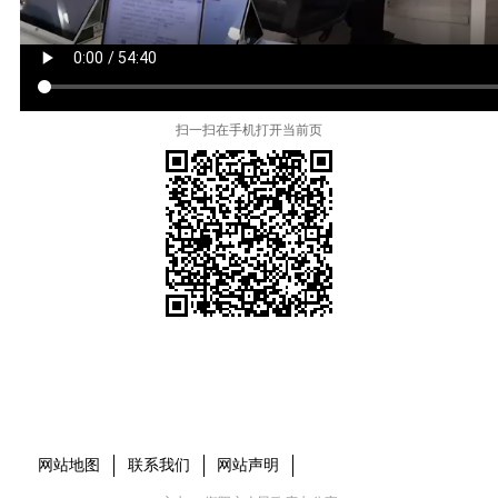
扫一扫在手机打开当前页
本省市州政府网站
市党委部门
市政府工作部门
县市区政府网站
网站地图
联系我们
网站声明