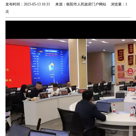
发布时间：2025-05-13 10:33 来源：衡阳市人民政府门户网站 浏览量：
1
次