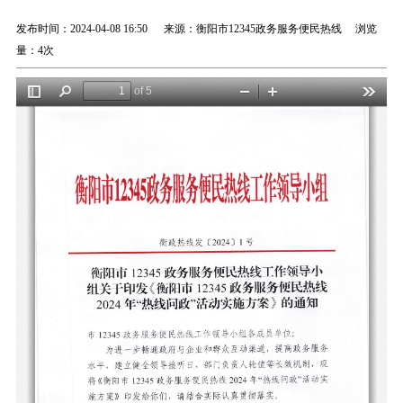
发布时间：2024-04-08 16:50 来源：衡阳市12345政务服务便民热线 浏览
量：
4次