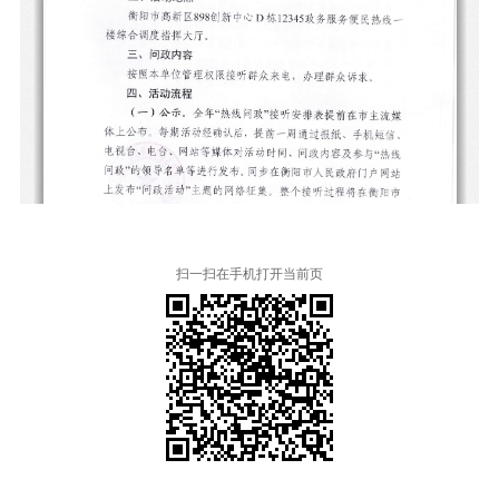
扫一扫在手机打开当前页