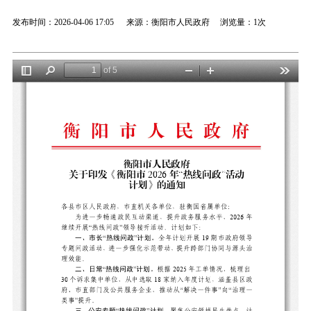
发布时间：2026-04-06 17:05 来源：衡阳市人民政府 浏览量：
1次