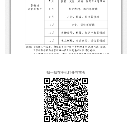
扫一扫在手机打开当前页