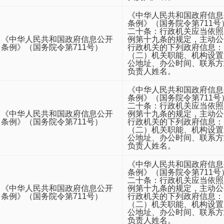
《中华人民共和国政府信息
条例》（国务院令第711号
二十条：行政机关应当依照
《中华人民共和国政府信息公开
例第十九条的规定，主动公
条例》（国务院令第711号）
行政机关的下列政府信息：
（二）机关职能、机构设置
公地址、办公时间、联系方
负责人姓名。
《中华人民共和国政府信息
条例》（国务院令第711号
二十条：行政机关应当依照
《中华人民共和国政府信息公开
例第十九条的规定，主动公
条例》（国务院令第711号）
行政机关的下列政府信息：
（二）机关职能、机构设置
公地址、办公时间、联系方
负责人姓名。
《中华人民共和国政府信息
条例》（国务院令第711号
二十条：行政机关应当依照
《中华人民共和国政府信息公开
例第十九条的规定，主动公
条例》（国务院令第711号）
行政机关的下列政府信息：
（二）机关职能、机构设置
公地址、办公时间、联系方
负责人姓名。