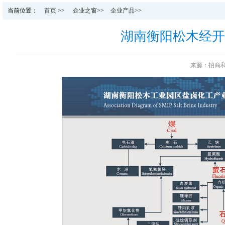
当前位置：
首页
>>
企业之窗
>>
企业产品
>>
湖南衡阳松木经开
来源：招商和产