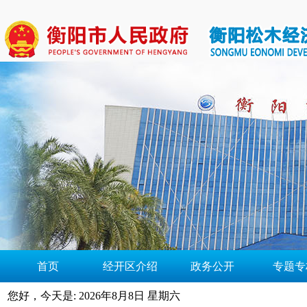
首页
经开区介绍
政务公开
专题专
您好，今天是:
2026年8月8日 星期六