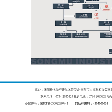
主办：衡阳松木经济开发区管委会 衡阳市人民政府办公室 
联系电话：0734-2635829 投诉电话：0734-2635
备案序号：湘ICP备05002289号-1
网站标识码：4304000038