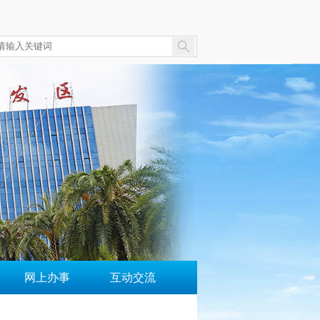
网上办事
互动交流