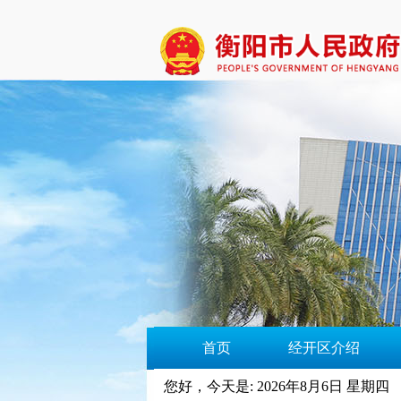
首页
经开区介绍
您好，今天是:
2026年8月6日 星期四