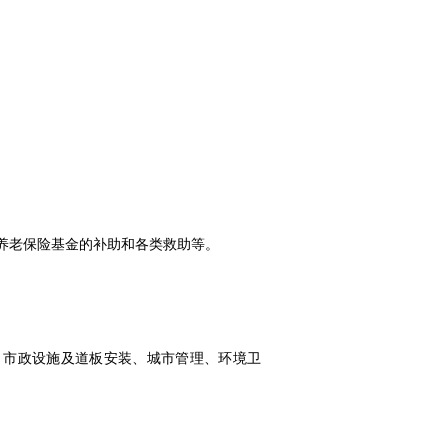
本养老保险基金的补助和各类救助等。
程、市政设施及道板安装、城市管理、环境卫