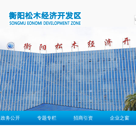
政务公开
专题专栏
招商引资
企业之窗