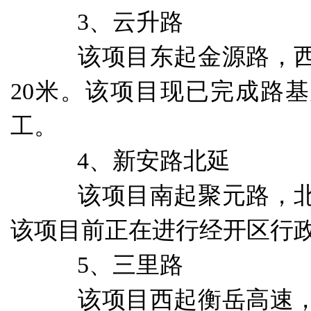
3、云升路
该项目东起金源路，西至
20米。该项目现已完成路
工。
4、新安路北延
该项目南起聚元路，北至三
该项目前正在进行经开区行政
5、三里路
该项目西起衡岳高速，东至