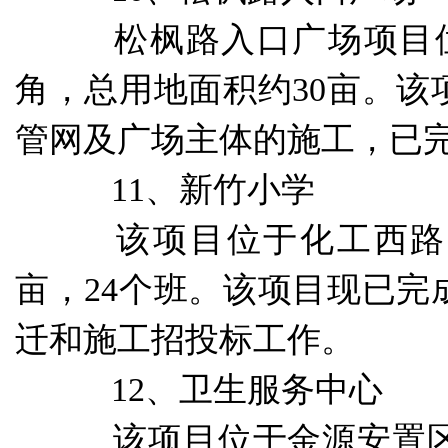
松枫路入口广场项目位于
角，总用地面积约30亩。
管网及广场主体的施工，已完
11、新竹小学
该项目位于化工西路以北
亩，24个班。该项目现已
迁和施工招投标工作。
12、卫生服务中心
该项目位于金源安置区