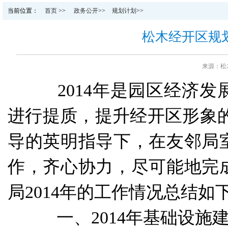
当前位置：
首页
>>
政务公开
>>
规划计划
>>
松木经开区规划
来源：松木
2014年是园区经济发
进行提质，提升经开区形象
导的英明指导下，在友邻局
作，齐心协力，尽可能地完
局2014年的工作情况总结如
一、2014年基础设施