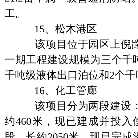
工。
15、松木港区
该项目位于园区上倪路
一期工程建设规模为三个千
千吨级液体出口泊位和2个
16、化工管廊
该项目分为两段建设：
约460米，现已建成并投
段，长约2050米，现已完