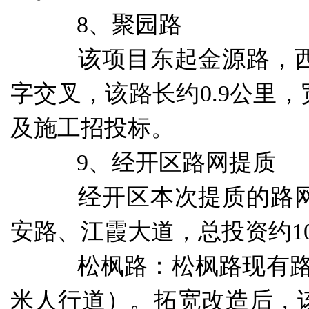
8、聚园路
该项目东起金源路，西
字交叉，该路长约0.9公里
及施工招投标。
9、经开区路网提质
经开区本次提质的路网
安路、江霞大道，总投资约10
松枫路：松枫路现有路幅宽
米人行道）。拓宽改造后，