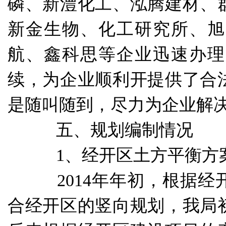
磷、新澧化工、泓腾建材、
新金生物、化工研究所、旭
航、鑫科思等企业迅速办理
续，为企业顺利开提供了合
是随叫随到，尽力为企业解
五、规划编制情况
1、经开区土方平衡方
2014年年初，根据经
合经开区的竖向规划，我局