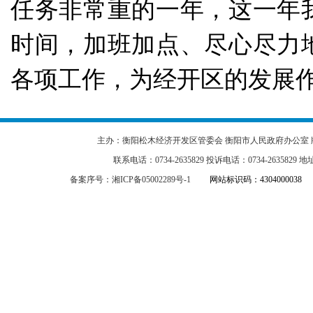
任务非常重的一年，这一年
时间，加班加点、尽心尽力
各项工作，为经开区的发展
主办：衡阳松木经济开发区管委会 衡阳市人民政府办公室 
联系电话：0734-2635829 投诉电话：0734-2635
备案序号：湘ICP备05002289号-1
网站标识码：4304000038