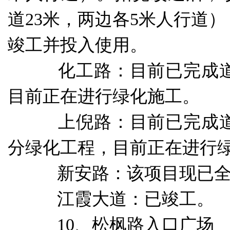
道23米，两边各5米人行道
竣工并投入使用。
化工路：目前已完成道
目前正在进行绿化施工。
上倪路：目前已完成道
分绿化工程，目前正在进行
新安路：该项目现已全
江霞大道：已竣工。
10、松枫路入口广场