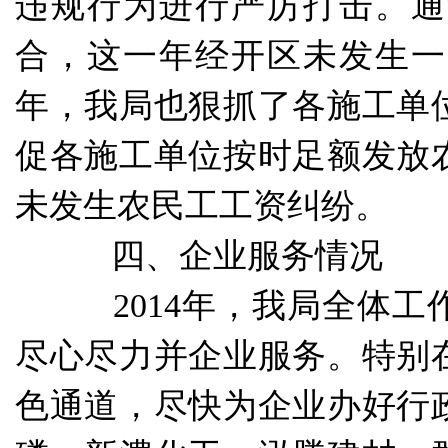
违规行为进行严厉打击。通
合，这一年经开区未发生一
年，我局也狠抓了各施工单
促各施工单位按时足额发放
未发生农民工工资纠纷。
四、企业服务情况
2014年，我局全体工
尽心尽力并企业服务。特别
色通道，尽快为企业办好行