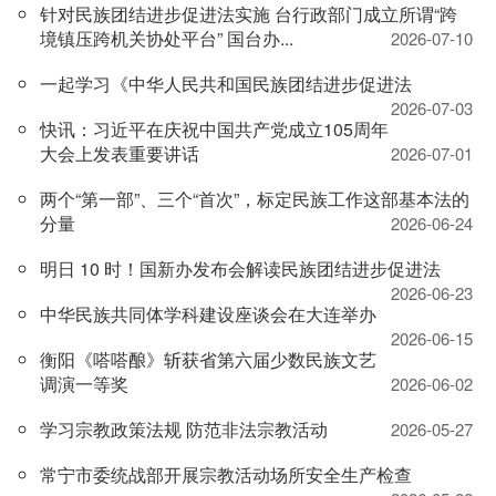
针对民族团结进步促进法实施 台行政部门成立所谓“跨
境镇压跨机关协处平台” 国台办...
2026-07-10
一起学习《中华人民共和国民族团结进步促进法
2026-07-03
快讯：习近平在庆祝中国共产党成立105周年
大会上发表重要讲话
2026-07-01
两个“第一部”、三个“首次”，标定民族工作这部基本法的
分量
2026-06-24
明日 10 时！国新办发布会解读民族团结进步促进法
2026-06-23
中华民族共同体学科建设座谈会在大连举办
2026-06-15
衡阳《嗒嗒酿》斩获省第六届少数民族文艺
调演一等奖
2026-06-02
学习宗教政策法规 防范非法宗教活动
2026-05-27
常宁市委统战部开展宗教活动场所安全生产检查