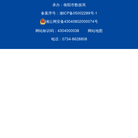
承办：衡阳市数据局
备案序号：湘ICP备05002289号-1
湘公网安备43040802000074号
网站标识码：4304000038
网站地图
电话：0734-8628808