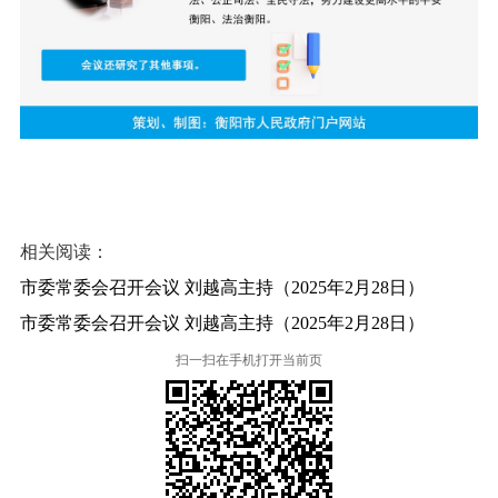
相关阅读：
市委常委会召开会议 刘越高主持（2025年2月28日）
市委常委会召开会议 刘越高主持（2025年2月28日）
扫一扫在手机打开当前页