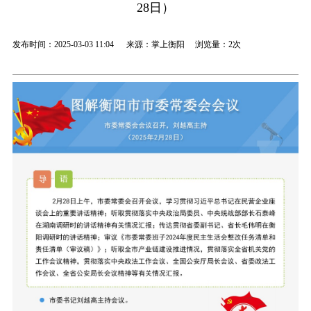
28日）
发布时间：2025-03-03 11:04 来源：掌上衡阳 浏览量：
2次