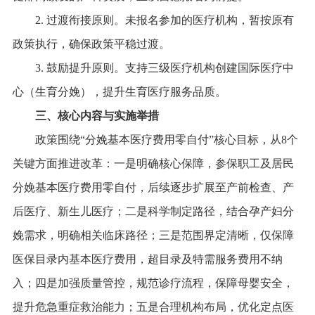
2. 过渡衔接原则。未报名参加的医疗机构，暂按原有
政策执行，确保政策平稳过渡。
3. 鼓励提升原则。支持三级医疗机构创建国际医疗中
心（生育分娩），提升生育医疗服务品质。
三、核心内容与实施举措
政策围绕“分娩基本医疗费用零自付”核心目标，从8个
关键方面推进改革：一是明确核心保障，参保职工及居民
分娩基本医疗费用零自付，后续逐步扩展至产前检查、产
后医疗、新生儿医疗；二是科学制定路径，结合孕产妇分
娩需求，明确相关临床路径；三是范围界定清晰，仅保障
医保目录内基本医疗费用，超目录及特需服务费用不纳
入；四是加强质量管控，规范诊疗流程，保障母婴安全，
提升危急重症救治能力；五是合理机构布局，优化定点医