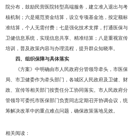
院分布，鼓励民营医院转型高端服务，建立准入退出与考
核机制；六是规范资金结算，设立专项基金池，按定额标
准结算，个人无需付费；七是强化技术支撑，打通医保与
卫健信息系统，实现信息共享、精准结算；八是重视宣传
培训，普及政策内容与办理流程，提升群众知晓率。
四、组织保障与具体落实
《方案》中明确由市人民政府分管领导牵头，市医保
局、市卫健委作为牵头部门，各城区人民政府及卫健、财
政、宣传等相关部门按责任分工协同落实。市人民政府分
管领导可委托市医保部门负责同志定期召开协调会议，统
筹解决改革中的重点难点问题，确保政策落地见效。
相关阅读：