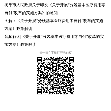
衡阳市人民政府关于印发《关于开展“分娩基本医疗费用零
自付”改革的实施方案》的通知
图解：《关于开展“分娩基本医疗费用零自付”改革的实施
方案》政策解读
音频解读|《关于开展“分娩基本医疗费用零自付”改革的实
施方案》政策解读
扫一扫在手机打开当前页
本省市州政府网站
市党委部门
市政府工作部门