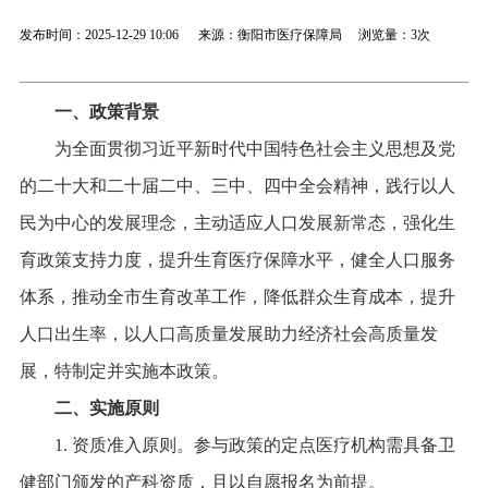
发布时间：2025-12-29 10:06 来源：衡阳市医疗保障局 浏览量：
3次
一、政策背景
为全面贯彻习近平新时代中国特色社会主义思想及党
的二十大和二十届二中、三中、四中全会精神，践行以人
民为中心的发展理念，主动适应人口发展新常态，强化生
育政策支持力度，提升生育医疗保障水平，健全人口服务
体系，推动全市生育改革工作，降低群众生育成本，提升
人口出生率，以人口高质量发展助力经济社会高质量发
展，特制定并实施本政策。
二、实施原则
1. 资质准入原则。参与政策的定点医疗机构需具备卫
健部门颁发的产科资质，且以自愿报名为前提。