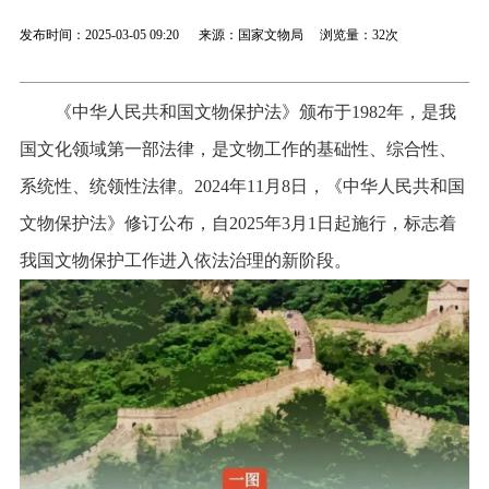
发布时间：2025-03-05 09:20 来源：国家文物局 浏览量：
32次
《中华人民共和国文物保护法》颁布于1982年，是我
国文化领域第一部法律，是文物工作的基础性、综合性、
系统性、统领性法律。2024年11月8日，《中华人民共和国
文物保护法》修订公布，自2025年3月1日起施行，标志着
我国文物保护工作进入依法治理的新阶段。