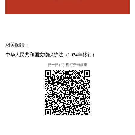
相关阅读：
中华人民共和国文物保护法（2024年修订）
扫一扫在手机打开当前页
本省市州政府网站
市党委部门
市政府工作部门