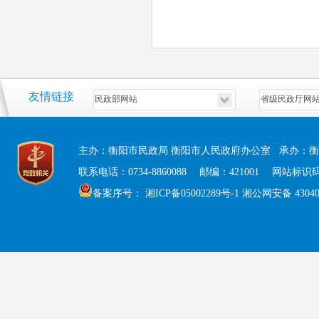
友情链接
主办：衡阳市民政局 衡阳市人民政府办公室 承办：衡
联系电话：0734-8860088 邮编：421001 网站标识码：
备案序号：
湘ICP备05002289号-1
湘公网安备 430408