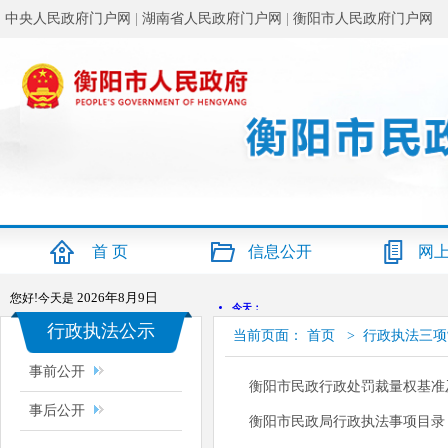
中央人民政府门户网
|
湖南省人民政府门户网
|
衡阳市人民政府门户网
首 页
信息公开
网
2026年8月9日
您好!今天是
行政执法公示
当前页面：
首页
>
行政执法三项
事前公开
衡阳市民政行政处罚裁量权基准
事后公开
衡阳市民政局行政执法事项目录