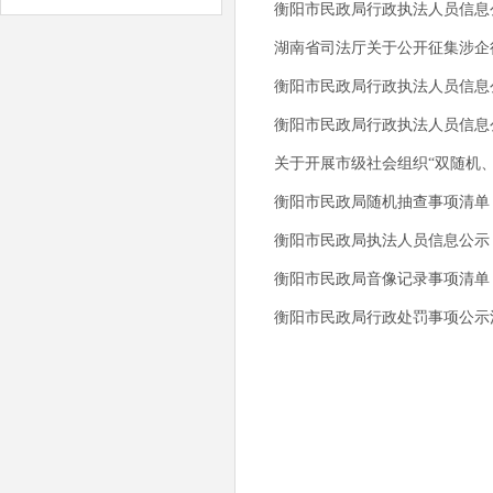
衡阳市民政局行政执法人员信息
湖南省司法厅关于公开征集涉企
衡阳市民政局行政执法人员信息
衡阳市民政局行政执法人员信息
关于开展市级社会组织“双随机
衡阳市民政局随机抽查事项清单
衡阳市民政局执法人员信息公示
衡阳市民政局音像记录事项清单
衡阳市民政局行政处罚事项公示