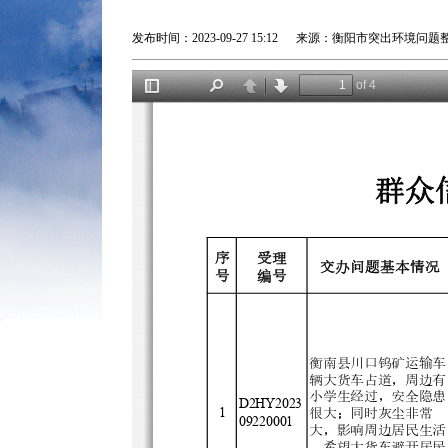
发布时间：2023-09-27 15:12 来源：衡阳市突出环