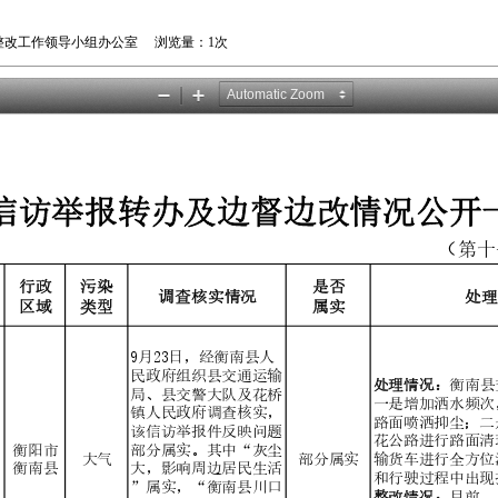
境问题整改工作领导小组办公室 浏览量：
1次