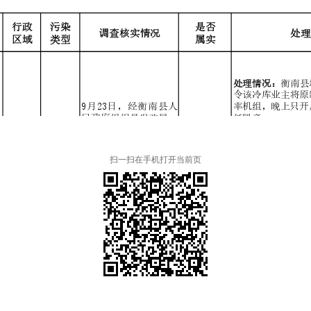
扫一扫在手机打开当前页