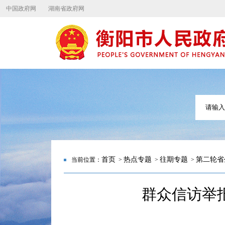
中国政府网
湖南省政府网
首页
热点专题
往期专题
第二轮省
当前位置：
>
>
>
群众信访举