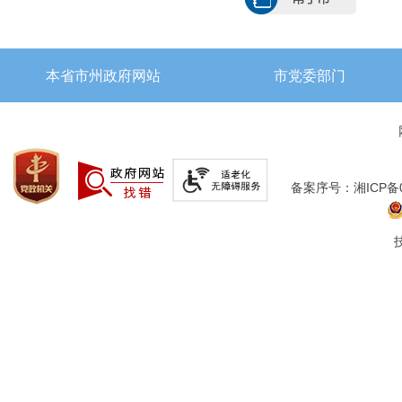
本省市州政府网站
市党委部门
备案序号：湘ICP备05