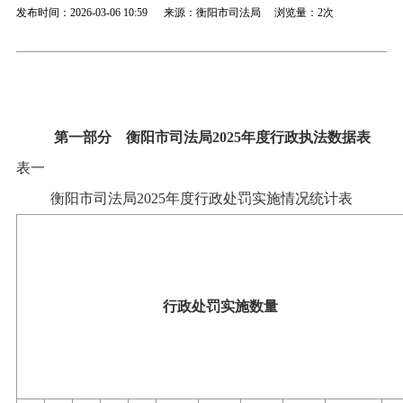
发布时间：2026-03-06 10:59 来源：衡阳市司法局 浏览量：
2次
第一部分
衡阳市司法局
202
5
年度行政执法数据表
表一
衡阳市司法局
2025
年度
行政处罚实施情况统计表
行政处罚实施数量