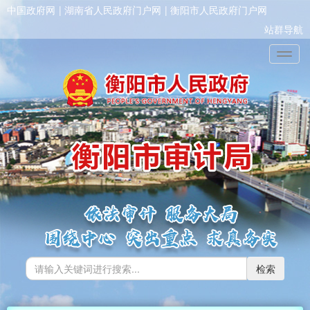
中国政府网
湖南省人民政府门户网
衡阳市人民政府门户网
站群导航
Toggl
检索