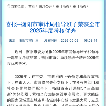
当前位置：
首页
/
信息公开
/
审计动态
/
审计动态
/
喜报--衡阳市审计局领导班子荣获全市
2025年度考核优秀
来源：衡阳市审计局 发布时间：2026-05-08 08:09:44
近日，衡阳市委办通报2025年市管领导班子和领导
干部年度考核结果，衡阳市审计局领导班子获评2025年
度优秀等次。
2025年，在市委、市政府的正确领导和高度重视
下，在市人大、市政协的关心支持下，在各有关部门和
社会各界的协同配合下，衡阳市审计局锚定"三高四
新"美好蓝图，紧扣全市加快建设更高层次、更大能级
的国家区域重点城市和省域副中心城市发展大局，立足
经济监督定位，聚焦主责主业，以强有力的审计监督护