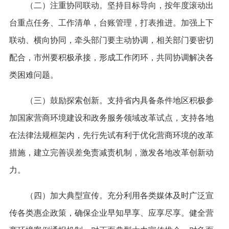
（二）注重协同联动。坚持目标导向，按年度滚动出
台重点任务、工作清单，台账管理，打表推进。加强上下
联动、横向协同，牵头部门要主动协调，相关部门要密切
配合，市州要积极承接，形成工作闭环，共同协调解决各
类困难问题。
（三）鼓励探索创新。支持省内具备条件地区积极参
加国家营商环境建设和政务服务领域改革试点，支持各地
在法律法规框架内，先行先试有利于优化营商环境的改革
措施，建立完善误差免责减责机制，激发各地改革创新动
力。
（四）加大典型宣传。充分利用各类媒体及时广泛宣
传各类惠企政策，确保企业早知早享、应享尽享。健全营