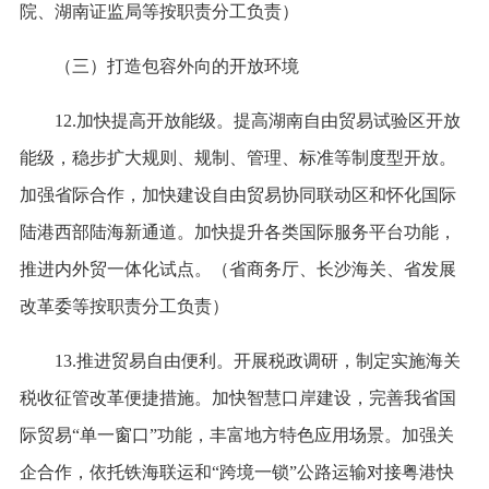
院、湖南证监局等按职责分工负责）
（三）打造包容外向的开放环境
12.加快提高开放能级。提高湖南自由贸易试验区开放
能级，稳步扩大规则、规制、管理、标准等制度型开放。
加强省际合作，加快建设自由贸易协同联动区和怀化国际
陆港西部陆海新通道。加快提升各类国际服务平台功能，
推进内外贸一体化试点。（省商务厅、长沙海关、省发展
改革委等按职责分工负责）
13.推进贸易自由便利。开展税政调研，制定实施海关
税收征管改革便捷措施。加快智慧口岸建设，完善我省国
际贸易“单一窗口”功能，丰富地方特色应用场景。加强关
企合作，依托铁海联运和“跨境一锁”公路运输对接粤港快