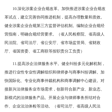
10.深化涉案企业合规改革。加快推进涉案企业合规改
革试点，建立完善协同推进机制，提高办理数量和质效。
健全涉案企业合规第三方监督评估机制。编制企业合规经
营指南，明确合规经营要求。（省人民检察院、省高级人
民法院、省司法厅、省公安厅、省市场监管局、省财政
厅、省国资委、省工商联等按职责分工负责）
11.提高涉企法律服务水平。健全纠纷多元化解机制，
推进行业性专业性调解组织和律师参与商事纠纷调解。加
快国际化、专业化商事仲裁机构和商事调解中心建设。对
接新兴法律服务业市场需求，创新符合新产业、新业态、
新模式的法律服务产品。开展企业与律师事务所结对合
作、企业法治体检等活动。（省司法厅、省高级人民法