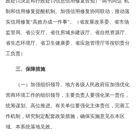
政处罚决定和行政处罚信息信用修复告知）“两书同达”机
制和信用修复提醒机制。加强信用修复协同联动，推动落
实信用修复“高效办成一件事”。（省发展改革委、省市场
监管局、省公安厅、省住房城乡建设厅、省自然资源厅、
省生态环境厅、省卫生健康委、省应急管理厅等按职责分
工负责）
三、保障措施
（一）加强组织领导。地方各级人民政府应加强优化
营商环境工作的组织领导，主要负责人要强化第一责任，
统筹谋划、高位推进。有关单位要强化主体责任，完善工
作机制，研究制定配套政策措施，确保实施意见在本区
域、本系统落地见效。