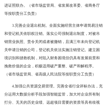
进证照联办。（省市场监管局、省发展改革委、省商务厅
等按职责分工负责）
3.完善企业退出机制。全面实施经营主体申请简易注销
和登记机关依职权注销。落实公司强制退出制度，对被吊
销营业执照、责令关闭或者被撤销，且满三年未向登记机
关申请注销的公司，登记机关依法实施注销登记。建立困
境识别和拯救机制，对陷入财务困境但仍具有发展前景和
挽救价值的企业，积极适用破产重整、破产和解程序。
（省市场监管局、省高级人民法院等按职责分工负责）
4.加强公共资源交易管理。完善全省行业评标办法，充
分运用大数据分析手段加强智能监管，加大对企业所有制
打分、无关的历史业绩、远超项目需要的资质等具有歧视