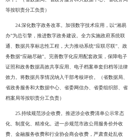
等按职责分工负责）
24.深化数字政务改革。加强数字技术应用，以“湘易
办”为总引擎，推进数字政务建设。全力实施政府系统联
通、数据共享标志性工程，大力推动系统“应联尽联”、政
务数据“应融尽融”。完善数字化应用配套政策，保障电子
证照和政务数据高效共享应用、电子档案单套归档等法律
效力。将数据共享情况纳入干部考核评价。（省数据局、
省政务服务和大数据中心、省委网信办、省委组织部、省
档案局等按职责分工负责）
25.持续规范涉企收费。推进涉企收费清单公示常态
化、制度化、精准化。进一步规范市政公用服务价外收
费、金融服务收费和行业协会商会收费，严肃查处乱收