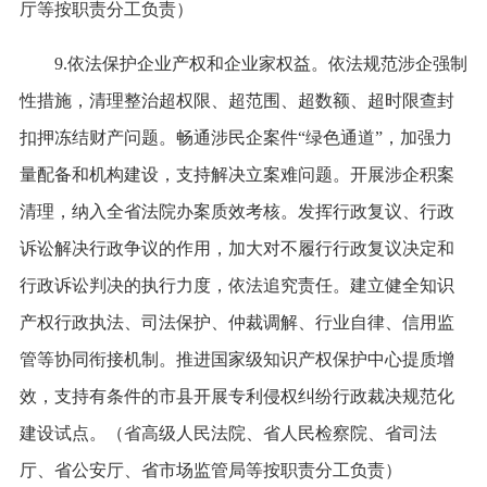
厅等按职责分工负责）
9.依法保护企业产权和企业家权益。依法规范涉企强制
性措施，清理整治超权限、超范围、超数额、超时限查封
扣押冻结财产问题。畅通涉民企案件“绿色通道”，加强力
量配备和机构建设，支持解决立案难问题。开展涉企积案
清理，纳入全省法院办案质效考核。发挥行政复议、行政
诉讼解决行政争议的作用，加大对不履行行政复议决定和
行政诉讼判决的执行力度，依法追究责任。建立健全知识
产权行政执法、司法保护、仲裁调解、行业自律、信用监
管等协同衔接机制。推进国家级知识产权保护中心提质增
效，支持有条件的市县开展专利侵权纠纷行政裁决规范化
建设试点。（省高级人民法院、省人民检察院、省司法
厅、省公安厅、省市场监管局等按职责分工负责）