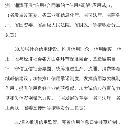
洲、湘潭开展“信用+合同履约”“信用+调解”应用试点。
（省发展改革委、省工业和信息化厅、省司法厅、省商务
厅、省国资委、省高级人民法院、省财政厅等按职责分工
负责）
30.加强社会信用建设。推进信用理念、信用制度、信
用手段与经济社会各方面各环节深度融合，营造诚实自
律、守信互信社会氛围。统筹推进生产、流通、消费等领
域诚信建设，加快推广信用承诺制度。发挥信用激励机制
作用，提升信用良好企业的获得感。加大诚信典范宣传力
度和失信案例曝光力度。（省发展改革委、省司法厅、省
工商联、省委宣传部等按职责分工负责）
31.深入推进信用监管。完善信用信息归集共享机制，