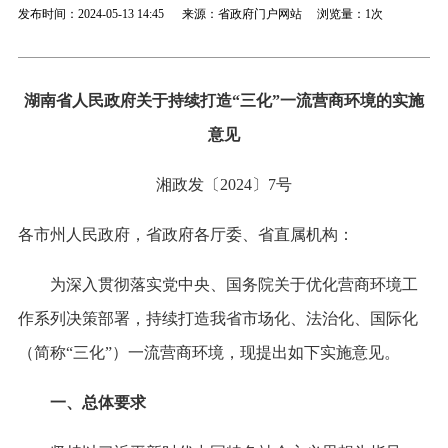
发布时间：2024-05-13 14:45 来源：省政府门户网站 浏览量：
1次
湖南省人民政府关于持续打造“三化”一流营商环境的实施
意见
湘政发〔2024〕7号
各市州人民政府，省政府各厅委、省直属机构：
为深入贯彻落实党中央、国务院关于优化营商环境工
作系列决策部署，持续打造我省市场化、法治化、国际化
（简称“三化”）一流营商环境，现提出如下实施意见。
一、总体要求