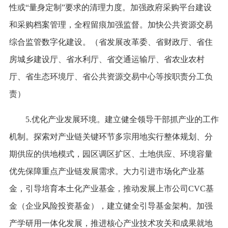
性或“量身定制”要求的清理力度。加强政府采购平台建设
和采购档案管理，全程留痕加强监督。加快公共资源交易
综合监管数字化建设。（省发展改革委、省财政厅、省住
房城乡建设厅、省水利厅、省交通运输厅、省农业农村
厅、省生态环境厅、省公共资源交易中心等按职责分工负
责）
5.优化产业发展环境。建立健全领导干部抓产业的工作
机制。探索对产业链关键环节多宗用地实行整体规划、分
期供应的供地模式，园区调区扩区、土地供应、环境容量
优先保障重点产业链发展需求。大力引进市场化产业基
金，引导培育本土化产业基金，推动发展上市公司CVC基
金（企业风险投资基金），建立健全引导基金架构。加强
产学研用一体化发展，推进核心产业技术攻关和成果就地