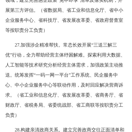
领域，建立完善惠企政策“免申即享”清单及落实机制，开
展第三方评估。（省数据局、省工业和信息化厅、省中小
企业服务中心、省科技厅、省发展改革委、省政府督查室
等按职责分工负责）
27.加强涉企精准帮扶。常态长效开展“三送三解三
优”行动，全力帮助经营主体纾困解难。探索利用大数据、
人工智能等技术研究分析经营主体需求，加强政策主动推
送。统筹发挥“一码一网一平台”工作系统、民企服务中
心、中小企业服务中心等联动作用，及时回应解决营商诉
求。（省工业和信息化厅、省发展改革委、省商务厅、省
财政厅、省税务局、省委统战部、省工商联等按职责分工
负责）
28.构建亲清政商关系。建立完善政商交往正面清单和