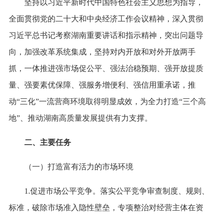
坚持以习近平新时代中国特色社会主义思想为指导，
全面贯彻党的二十大和中央经济工作会议精神，深入贯彻
习近平总书记考察湖南重要讲话和指示精神，突出问题导
向，加强改革系统集成，坚持对内开放和对外开放两手
抓，一体推进强市场促公平、强法治稳预期、强开放提质
量、强要素优保障、强服务增便利、强信用重承诺，推
动“三化”一流营商环境取得明显成效，为全力打造“三个高
地”、推动湖南高质量发展提供有力支撑。
二、主要任务
（一）打造富有活力的市场环境
1.促进市场公平竞争。落实公平竞争审查制度、规则、
标准，破除市场准入隐性壁垒，专项整治对经营主体在资