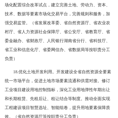
场化配置综合改革试点，建立完善土地、劳动力、资本、
技术、数据等要素市场化交易平台，完善规则和服务，加
强交易监管。（省发展改革委、省自然资源厅、省农业农
村厅、省人力资源社会保障厅、省公安厅、省教育厅、省
委金融办、省财政厅、人民银行湖南省分行、省科技厅、
省工业和信息化厅、省委网信办、省数据局等按职责分工
负责）
18.优化土地开发利用。开发建设全省自然资源全要素
统一市场平台，促进土地市场要素流通和供需对接。修订
工业项目建设用地控制指标，深化工业用地弹性年期出让
和长期租赁、先租后让、租让结合等制度。推动全面实现
工程建设项目智慧选址、智能组卷，提升用地要素保障质
效。（省自然资源厅等按职责分工负责）