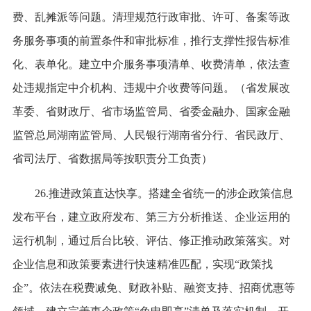
费、乱摊派等问题。清理规范行政审批、许可、备案等政
务服务事项的前置条件和审批标准，推行支撑性报告标准
化、表单化。建立中介服务事项清单、收费清单，依法查
处违规指定中介机构、违规中介收费等问题。（省发展改
革委、省财政厅、省市场监管局、省委金融办、国家金融
监管总局湖南监管局、人民银行湖南省分行、省民政厅、
省司法厅、省数据局等按职责分工负责）
26.推进政策直达快享。搭建全省统一的涉企政策信息
发布平台，建立政府发布、第三方分析推送、企业运用的
运行机制，通过后台比较、评估、修正推动政策落实。对
企业信息和政策要素进行快速精准匹配，实现“政策找
企”。依法在税费减免、财政补贴、融资支持、招商优惠等