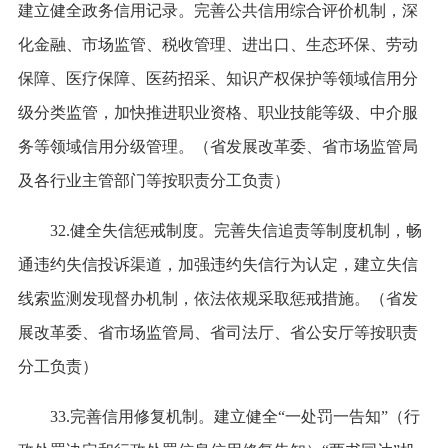
建立健全政务信用记录。完善公共信用综合评价机制，深
化金融、市场监管、税收管理、进出口、生态环保、劳动
保障、医疗保障、医药招采、知识产权保护等领域信用分
级分类监管，加快推进职业资格、职业技能等级、中介服
务等领域信用分级管理。（省发展改革委、省市场监管局
及各行业主管部门等按职责分工负责）
32.健全失信惩戒制度。完善失信追责等制度机制，畅
通违约失信投诉渠道，加强违约失信行为认定，建立失信
线索监测发现督办机制，依法依规采取惩戒措施。（省发
展改革委、省市场监管局、省司法厅、省公安厅等按职责
分工负责）
33.完善信用修复机制。建立健全“一处罚一告知”（行