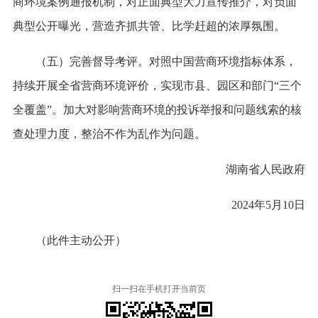
商环境案例通报机制，对正面典型大力宣传推介，对负面
典型公开曝光，营造齐抓共管、比学赶超的浓厚氛围。
（五）完善督导考评。对照中国营商环境指标体系，
持续开展全省营商环境评价，实现市县、园区和部门“三个
全覆盖”。加大对影响营商环境的投诉举报和问题线索的核
查处理力度，整治不作为乱作为问题。
湖南省人民政府
2024年5月10日
（此件主动公开）
扫一扫在手机打开当前页