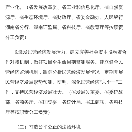
产业化。（省发展改革委、省工业和信息化厅、省自然资
源厅、省生态环境厅、省财政厅、省委金融办、人民银行
湖南省分行、湖南证监局、省科技厅、省教育厅等按职责
分工负责）
6.激发民营经济发展活力。建立完善社会资本投融资合
作对接机制，做好项目全生命周期监测服务。建立健全民
营经济监测机制，跟踪分析民营经济发展情况，定期开展
民营经济发展形势预测、研判。深化民营经济“六个一”工
作，支持民营经济发展壮大。（省发展改革委、省委统战
部、省商务厅、省国资委、省统计局、省工商联、省科技
厅等按职责分工负责）
（二）打造公平公正的法治环境