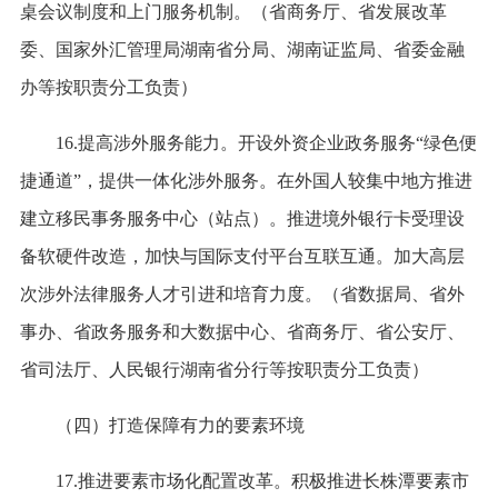
桌会议制度和上门服务机制。（省商务厅、省发展改革
委、国家外汇管理局湖南省分局、湖南证监局、省委金融
办等按职责分工负责）
16.提高涉外服务能力。开设外资企业政务服务“绿色便
捷通道”，提供一体化涉外服务。在外国人较集中地方推进
建立移民事务服务中心（站点）。推进境外银行卡受理设
备软硬件改造，加快与国际支付平台互联互通。加大高层
次涉外法律服务人才引进和培育力度。（省数据局、省外
事办、省政务服务和大数据中心、省商务厅、省公安厅、
省司法厅、人民银行湖南省分行等按职责分工负责）
（四）打造保障有力的要素环境
17.推进要素市场化配置改革。积极推进长株潭要素市