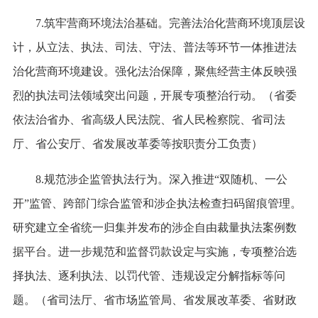
7.筑牢营商环境法治基础。完善法治化营商环境顶层设
计，从立法、执法、司法、守法、普法等环节一体推进法
治化营商环境建设。强化法治保障，聚焦经营主体反映强
烈的执法司法领域突出问题，开展专项整治行动。（省委
依法治省办、省高级人民法院、省人民检察院、省司法
厅、省公安厅、省发展改革委等按职责分工负责）
8.规范涉企监管执法行为。深入推进“双随机、一公
开”监管、跨部门综合监管和涉企执法检查扫码留痕管理。
研究建立全省统一归集并发布的涉企自由裁量执法案例数
据平台。进一步规范和监督罚款设定与实施，专项整治选
择执法、逐利执法、以罚代管、违规设定分解指标等问
题。（省司法厅、省市场监管局、省发展改革委、省财政