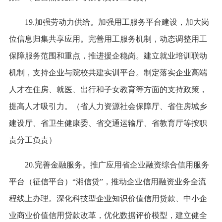
19.加强劳动力供给。加强用工服务平台建设，加大岗
位信息归集共享应用。完善用工服务机制，动态调整用工
保障服务范围和重点，推进援企稳岗。建立就业培训联动
机制，支持企业与院校共建实训平台。制定落实企业高端
人才在住房、就医、出行和子女教育等方面的支持政策，
提高人才吸引力。（省人力资源社会保障厅、省住房城乡
建设厅、省卫生健康委、省交通运输厅、省教育厅等按职
责分工负责）
20.完善金融服务。推广应用省企业融资综合信用服务
平台（征信平台）“湘信贷”，推动企业信用融资业务全流
程线上办理。深化科技型企业知识价值信用贷款、中小企
业商业价值信用贷款改革，优化数据评价模型，建立健全