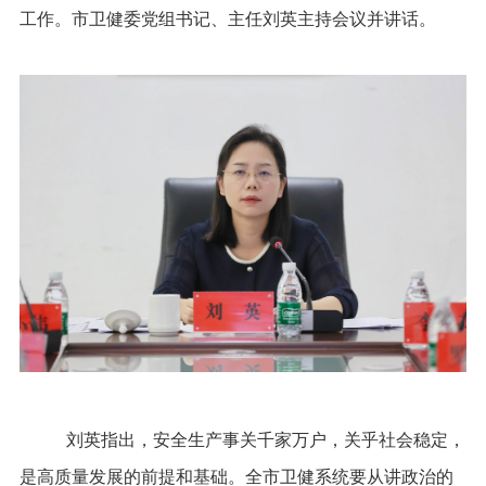
工作。市卫健委党组书记、主任刘英主持会议并讲话。
刘英指出，安全生产事关千家万户，关乎社会稳定，
是高质量发展的前提和基础。全市卫健系统要从讲政治的