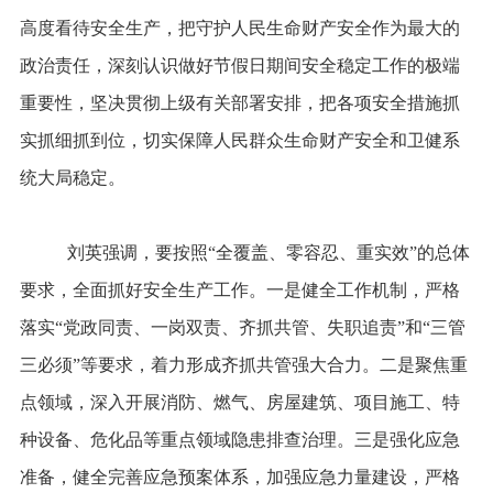
高度看待安全生产，把守护人民生命财产安全作为最大的
政治责任，深刻认识做好节假日期间安全稳定工作的极端
重要性，坚决贯彻上级有关部署安排，把各项安全措施抓
实抓细抓到位，切实保障人民群众生命财产安全和卫健系
统大局稳定。
刘英强调，要按照
“全覆盖、零容忍、重实效”的总体
要求，全面抓好安全生产工作。一是健全工作机制，严格
落实“党政同责、一岗双责、齐抓共管、失职追责”和“三管
三必须”等要求，着力形成齐抓共管强大合力。二是聚焦重
点领域，深入开展消防、燃气、房屋建筑、项目施工、特
种设备、危化品等重点领域隐患排查治理。三是强化应急
准备，健全完善应急预案体系，加强应急力量建设，严格