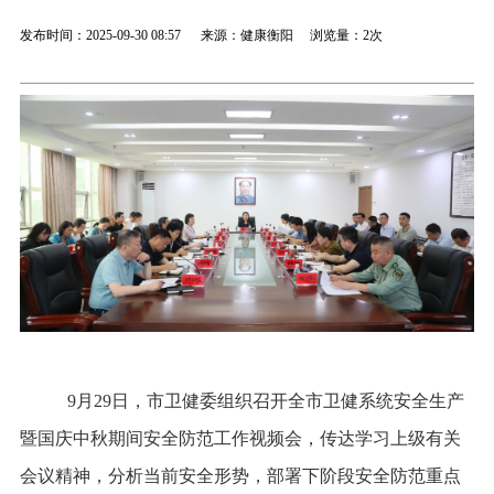
发布时间：2025-09-30 08:57 来源：健康衡阳 浏览量：
2次
9月29日，市卫健委组织召开全市卫健系统安全生产
暨国庆中秋期间安全防范工作视频会，传达学习上级有关
会议精神，分析当前安全形势，部署下阶段安全防范重点