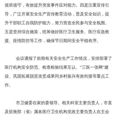
值班值守，有效提升突发事件应对能力。四是注重宣传引
导，广泛开展安全生产宣传教育活动，普及安全知识，提
升干部职工自我防护能力，努力营造全民参与安全氛围。
五是坚持综合施策，统筹做好医疗卫生服务、医疗应急救
援、疫情防控等工作，确保节日期间安全平稳有序。
会议通报了前期有关安全生产工作情况，安排部署了
医疗机构安全防范、检查检验结果互认、
“三医一张网”建
设、巩固拓展脱贫攻坚成果同乡村振兴有效衔接等重点工
作。
市卫健委在家的委领导、相关科室主要负责人，市直
及驻衡部（省）属各医疗卫生机构党政主要负责人在主会