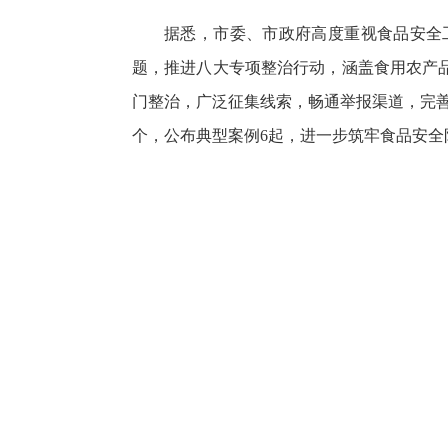
据悉，市委、市政府高度重视食品安全
题，推进八大专项整治行动，涵盖食用农产
门整治，广泛征集线索，畅通举报渠道，完善奖
个，公布典型案例6起，进一步筑牢食品安全