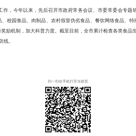
工作，今年以来，先后召开市政府常务会议、市委常委会专题
品、校园食品、肉制品、农村假冒伪劣食品、餐饮网络食品、特
励机制，加大科普力度。截至目前，全市累计检查各类食品生产经
防线。
扫一扫在手机打开当前页