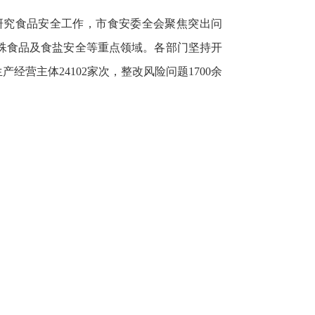
研究食品安全工作，市食安委全会聚焦突出问
殊食品及食盐安全等重点领域。各部门坚持开
营主体24102家次，整改风险问题1700余