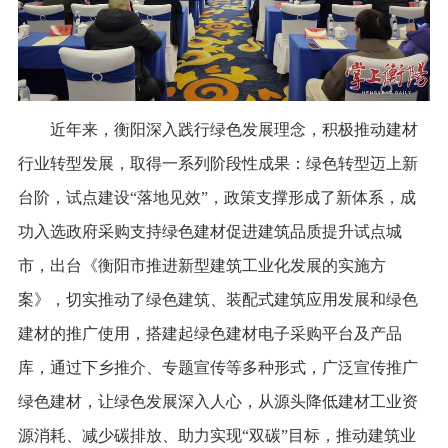
近年来，衡阳深入践行绿色发展理念，积极推动建材
行业转型发展，取得一系列阶段性成果：绿色转型迈上新
台阶，试点建设“落地见效”，政策支撑形成了新体系，成
功入选政府采购支持绿色建材促进建筑品质提升试点城
市，出台《衡阳市推进新型建筑工业化发展的实施方
案》，切实推动了绿色建筑、装配式建筑应用发展和绿色
建材的推广使用，搭建起绿色建材电子采购平台及产品
库，通过下乡推介、专题宣传等多种形式，广泛宣传推广
绿色建材，让绿色发展深入人心，从源头降低建材工业资
源消耗、减少碳排放、助力实现“双碳”目标，推动建筑业