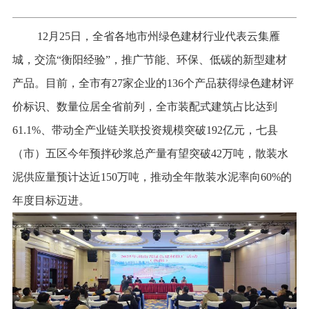
12月25日，全省各地市州绿色建材行业代表云集雁
城，交流“衡阳经验”，推广节能、环保、低碳的新型建材
产品。目前，全市有27家企业的136个产品获得绿色建材评
价标识、数量位居全省前列，全市装配式建筑占比达到
61.1%、带动全产业链关联投资规模突破192亿元，七县
（市）五区今年预拌砂浆总产量有望突破42万吨，散装水
泥供应量预计达近150万吨，推动全年散装水泥率向60%的
年度目标迈进。