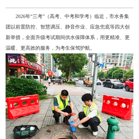
2026年“三考”（高考、中考和学考）临近，市水务集
团以前置防控、智慧调压、静音作业、应急兜底等四大创
新举措，全面升级考试期间供水保障体系，用更精准、更
温暖、更高效的服务，为考生保驾护航。