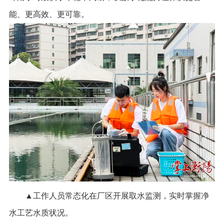
能、更高效、更可靠。
▲工作人员常态化在厂区开展取水监测，实时掌握净
水工艺水质状况。