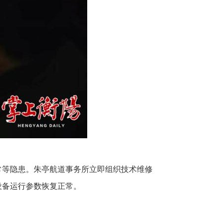
常等隐患。朱亭航道事务所立即组织技术维修
设备运行参数恢复正常。