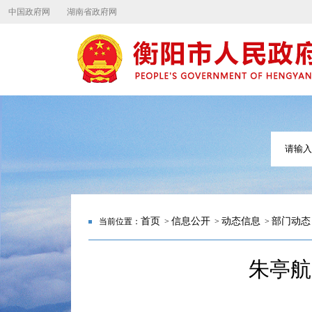
中国政府网
湖南省政府网
首页
信息公开
动态信息
部门动态
当前位置：
>
>
>
朱亭航