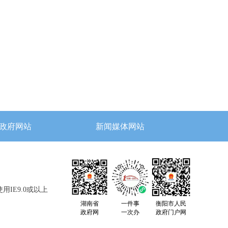
政府网站
新闻媒体网站
用IE9.0或以上
湖南省
一件事
衡阳市人民
政府网
一次办
政府门户网