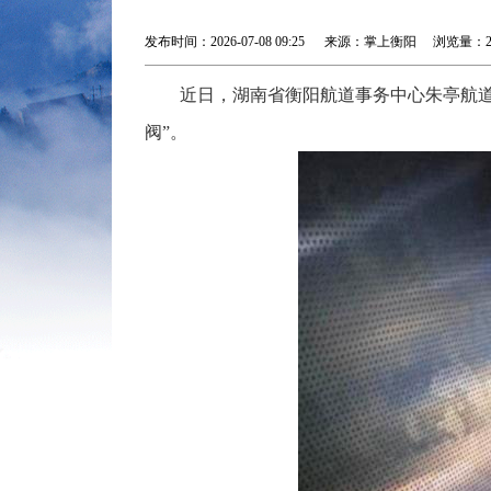
发布时间：2026-07-08 09:25 来源：掌上衡阳 浏览量：
近日，湖南省衡阳航道事务中心朱亭航道
阀”。