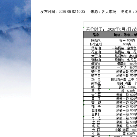
发布时间：2026-06-02 10:35 来源：各大市场 浏览量：