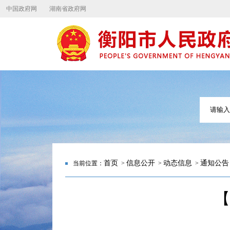
中国政府网
湖南省政府网
首页
信息公开
动态信息
通知公告
当前位置：
>
>
>
【