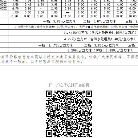
扫一扫在手机打开当前页