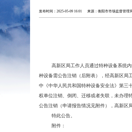
发布时间：2025-05-09 16:01 来源：衡阳市市场监督管
高新区局工作人员通过特种设备系统内
种设备需公告注销（后附表），经高新区局工
中
《中华人民共和国特种设备安全法》
第三
权单位注销、倒闭、迁移或者失联，未办理
公告注销（申请报告情况见附件），高新区局联系电
特此公告。
附件：