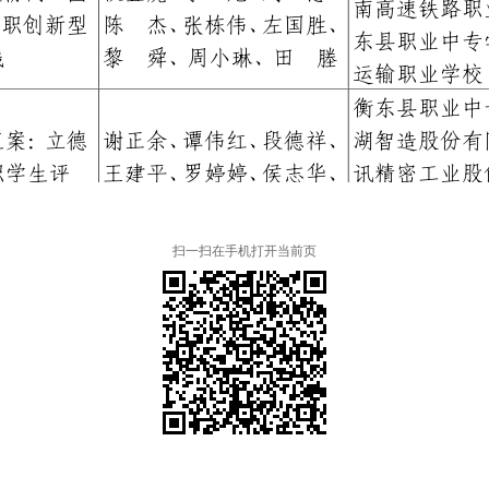
扫一扫在手机打开当前页