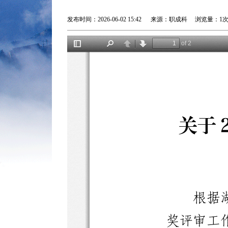
发布时间：2026-06-02 15:42 来源：职成科 浏览量：
1