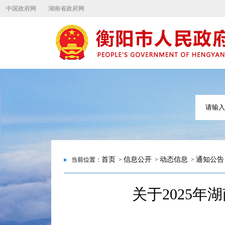
中国政府网
湖南省政府网
首页
信息公开
动态信息
通知公告
当前位置：
>
>
>
关于2025