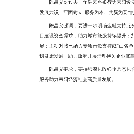
陈昌义对过去一年驻耒各银行为耒阳经
发展共识，牢固树立“服务为本、共赢为要”
陈昌义强调，要进一步明确金融支持服
目建设资金需求，助力城市能级持续提升；
展；主动对接已纳入专项借款支持或“白名
稳健康发展；助力政府开展清理拖欠企业账款
陈昌义要求，要持续深化政银企常态化
服务助力耒阳经济社会高质量发展。