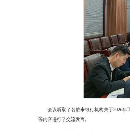
会议听取了各驻耒银行机构关于2026
等内容进行了交流发言。