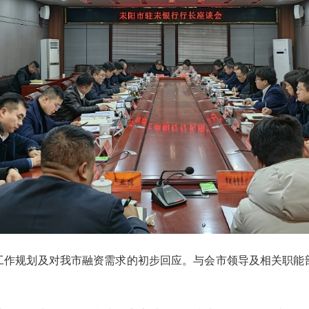
年工作规划及对我市融资需求的初步回应。与会市领导及相关职