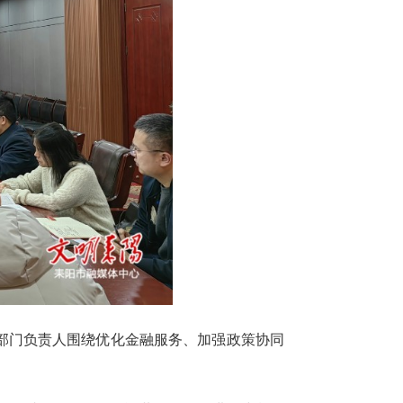
能部门负责人围绕优化金融服务、加强政策协同