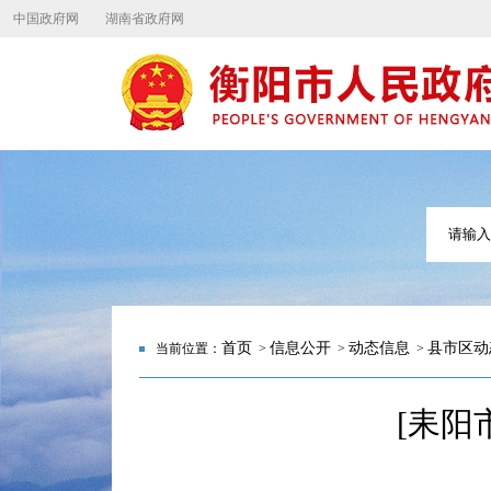
中国政府网
湖南省政府网
首页
信息公开
动态信息
县市区动
当前位置：
>
>
>
[耒阳