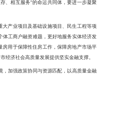
存、相互服务”的命运共同体，要进一步凝聚
重大产业项目及基础设施项目、民生工程等项
个体工商户融资难题，更好地服务实体经济发
量房用于保障性住房工作，保障房地产市场平
全市经济社会高质量发展提供坚实金融支撑。
境，加强政策协同与资源匹配，以高质量金融