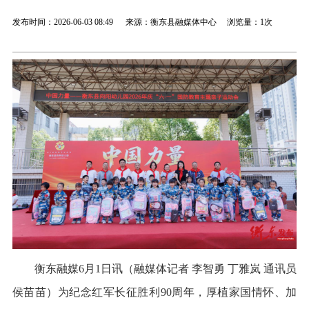
发布时间：2026-06-03 08:49 来源：衡东县融媒体中心 浏览量：
1次
衡东融媒6月1日讯（融媒体记者 李智勇 丁雅岚 通讯员
侯苗苗）为纪念红军长征胜利90周年，厚植家国情怀、加