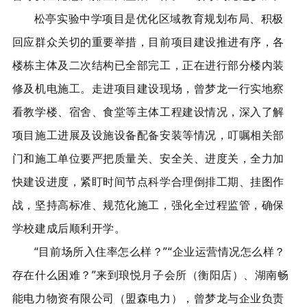
松亭实验中学项目是优化区域教育规划布局、积极
回应群众关切的重要举措，目前项目建设推进有序，各
楼栋主体及二次结构已全部完工，正在进行部分楼内装
修及机电施工。走进项目建设现场，曾梦龙一行实地察
看教学楼、宿舍、食堂等主体工程建设情况，深入了解
项目施工进展及设施设备配备安装等情况，叮嘱相关部
门和施工单位要严把质量关、安全关、进度关，全力加
快建设进度，紧盯时间节点科学合理倒排工期、挂图作
战，坚持高标准、规范化施工，强化全过程监管，确保
学校建成后顺利开学。
“目前场所入住率怎么样？”“企业运营情况怎么样？
存在什么困难？”来到
琅悦月子会所
（衡阳店）、湖南畅
能电力物资有限公司（盟森电力），曾梦龙与企业负责