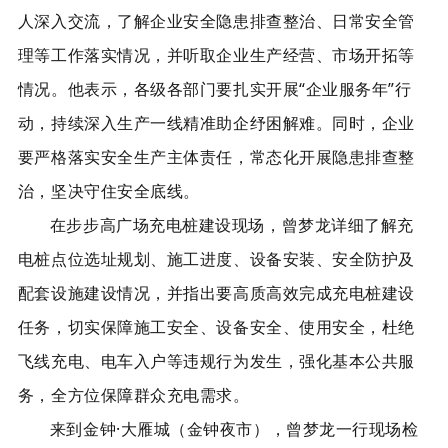
人深入交流，了解企业安全隐患排查整治、日常安全管
理等工作落实情况，并听取企业生产经营、市场开拓等
情况。他表示，各级各部门要扎实开展“企业服务年”行
动，持续深入生产一线精准助企纾困解难。同时，企业
要严格落实安全生产主体责任，常态化开展隐患排查整
治，坚决守住安全底线。
在步步高广场充电桩建设现场，曾梦龙详细了解充
电桩点位选址规划、施工进度、设备安装、安全防护及
配套设施建设情况，并指出要高质高效完成充电桩建设
任务，切实保障施工安全、设备安全、使用安全，杜绝
飞线充电、电车入户等违规行为发生，强化基本公共服
务，全方位保障群众充电需求。
来到金钟·大雁城（
金钟夜市
），曾梦龙一行现场检