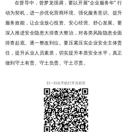
在督导中，曾梦龙强调，要以开展“企业服务年” 行
动为契机，进一步优化营商环境、强化服务意识、提升
服务效能，让企业放心投资、安心经营、舒心发展。要
深入推进安全隐患大排查大整治，对各类风险隐患全面
排查起底、逐一整改到位。要压紧压实企业安全主体责
任，提升从业人员素质，切实提升本质安全水平，真正
做到守土有责、守土负责、守土尽责。
扫一扫在手机打开当前页