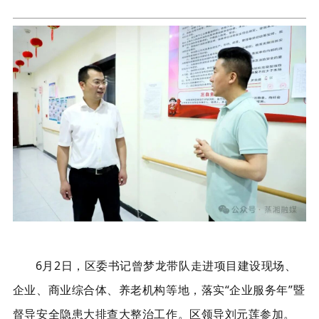
6月2日，区委书记曾梦龙带队走进项目建设现场、
企业、商业综合体、养老机构等地，落实“企业服务年”暨
督导安全隐患大排查大整治工作。区领导刘元莲参加。