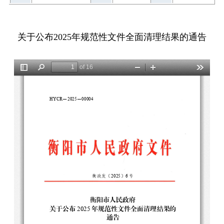
关于公布2025年规范性文件全面清理结果的通告