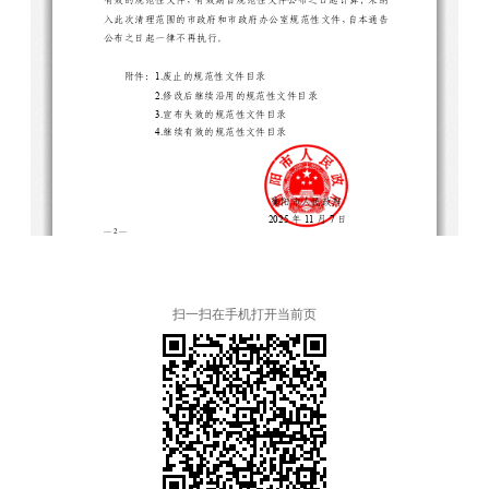
扫一扫在手机打开当前页