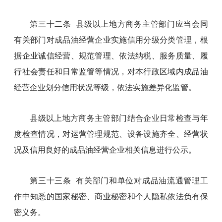
第三十二条 县级以上地方商务主管部门应当会同
有关部门对成品油经营企业实施信用分级分类管理，根
据企业诚信经营、规范管理、依法纳税、服务质量、履
行社会责任和日常监管等情况，对本行政区域内成品油
经营企业划分信用状况等级，依法实施差异化监管。
县级以上地方商务主管部门结合企业日常检查与年
度检查情况，对运营管理规范、设备设施齐全、经营状
况及信用良好的成品油经营企业相关信息进行公示。
第三十三条 有关部门和单位对成品油流通管理工
作中知悉的国家秘密、商业秘密和个人隐私依法负有保
密义务。