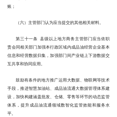
账；
（六）主管部门认为应当提交的其他相关材料。
第三十一条 县级以上地方商务主管部门应当依职
责会同相关部门加强本行政区域内成品油经营企业基本
信息和经营数据归集，加强部门间产业链上下游数据交
互共享和协同应用。
鼓励有条件的地方推广运用大数据、物联网等技术
手段，推进智慧加油站、成品油流通大数据管理体系建
设，加快构建涵盖批发、仓储、零售等环节的动态监管
体系，提升成品油流通领域数智化监管效能和服务水
平。