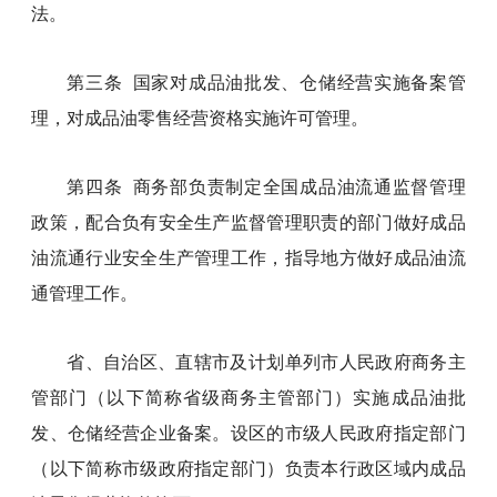
法。
第三条 国家对成品油批发、仓储经营实施备案管
理，对成品油零售经营资格实施许可管理。
第四条 商务部负责制定全国成品油流通监督管理
政策，配合负有安全生产监督管理职责的部门做好成品
油流通行业安全生产管理工作，指导地方做好成品油流
通管理工作。
省、自治区、直辖市及计划单列市人民政府商务主
管部门（以下简称省级商务主管部门）实施成品油批
发、仓储经营企业备案。设区的市级人民政府指定部门
（以下简称市级政府指定部门）负责本行政区域内成品