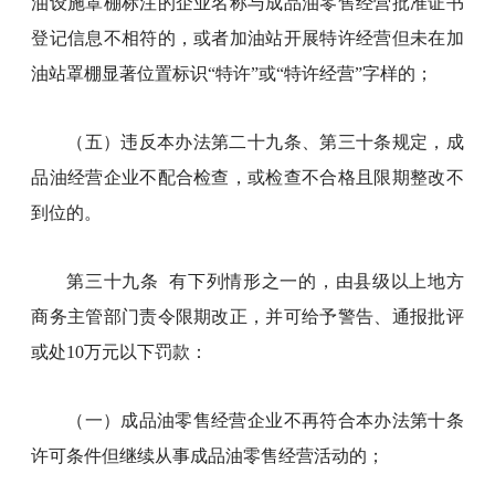
油设施罩棚标注的企业名称与成品油零售经营批准证书
登记信息不相符的，或者加油站开展特许经营但未在加
油站罩棚显著位置标识“特许”或“特许经营”字样的；
（五）违反本办法第二十九条、第三十条规定，成
品油经营企业不配合检查，或检查不合格且限期整改不
到位的。
第三十九条 有下列情形之一的，由县级以上地方
商务主管部门责令限期改正，并可给予警告、通报批评
或处10万元以下罚款：
（一）成品油零售经营企业不再符合本办法第十条
许可条件但继续从事成品油零售经营活动的；