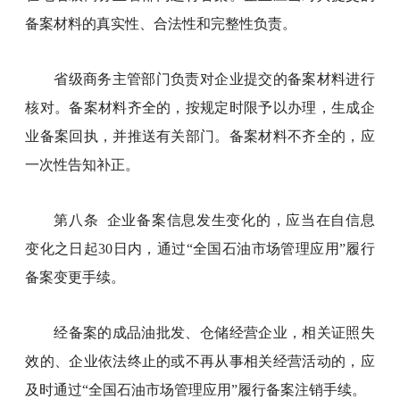
备案材料的真实性、合法性和完整性负责。
省级商务主管部门负责对企业提交的备案材料进行
核对。备案材料齐全的，按规定时限予以办理，生成企
业备案回执，并推送有关部门。备案材料不齐全的，应
一次性告知补正。
第八条 企业备案信息发生变化的，应当在自信息
变化之日起30日内，通过“全国石油市场管理应用”履行
备案变更手续。
经备案的成品油批发、仓储经营企业，相关证照失
效的、企业依法终止的或不再从事相关经营活动的，应
及时通过“全国石油市场管理应用”履行备案注销手续。