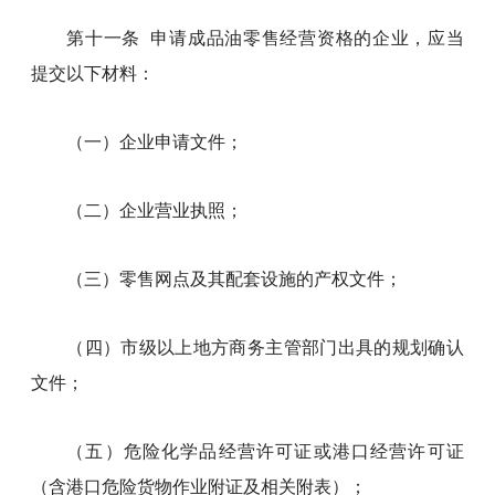
第十一条 申请成品油零售经营资格的企业，应当
提交以下材料：
（一）企业申请文件；
（二）企业营业执照；
（三）零售网点及其配套设施的产权文件；
（四）市级以上地方商务主管部门出具的规划确认
文件；
（五）危险化学品经营许可证或港口经营许可证
（含港口危险货物作业附证及相关附表）；