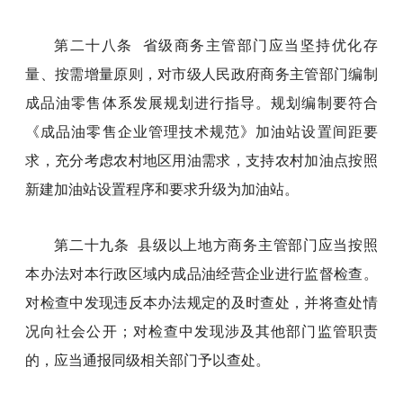
第二十八条 省级商务主管部门应当坚持优化存
量、按需增量原则，对市级人民政府商务主管部门编制
成品油零售体系发展规划进行指导。规划编制要符合
《成品油零售企业管理技术规范》加油站设置间距要
求，充分考虑农村地区用油需求，支持农村加油点按照
新建加油站设置程序和要求升级为加油站。
第二十九条 县级以上地方商务主管部门应当按照
本办法对本行政区域内成品油经营企业进行监督检查。
对检查中发现违反本办法规定的及时查处，并将查处情
况向社会公开；对检查中发现涉及其他部门监管职责
的，应当通报同级相关部门予以查处。