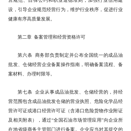
营规范、自律公约和职业道德准则，加强行业信用建
设，引导企业规范经营行为，维护行业秩序，促进行业
健康有序高质量发展。
第二章 备案管理和经营资格许可
第六条 商务部负责制定并公布全国统一的成品油
批发、仓储经营企业备案操作指南，明确备案流程、备
案材料、办理时限等。
第七条 企业从事成品油批发、仓储经营的，持经
营范围包含成品油批发仓储的营业执照、危险化学品经
营许可证或港口经营许可证（含港口危险货物作业附证
及相关附表），通过“全国石油市场管理应用”向企业所
在地省级商务主管部门进行备案。企业应当对其提交的