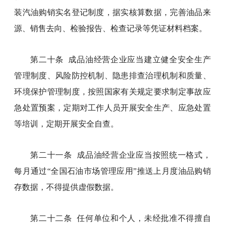
装汽油购销实名登记制度，据实核算数据，完善油品来
源、销售去向、检验报告、检查记录等凭证材料档案。
第二十条 成品油经营企业应当建立健全安全生产
管理制度、风险防控机制、隐患排查治理机制和质量、
环境保护管理制度，按照国家有关规定要求制定事故应
急处置预案，定期对工作人员开展安全生产、应急处置
等培训，定期开展安全自查。
第二十一条 成品油经营企业应当按照统一格式，
每月通过“全国石油市场管理应用”推送上月度油品购销
存数据，不得提供虚假数据。
第二十二条 任何单位和个人，未经批准不得擅自