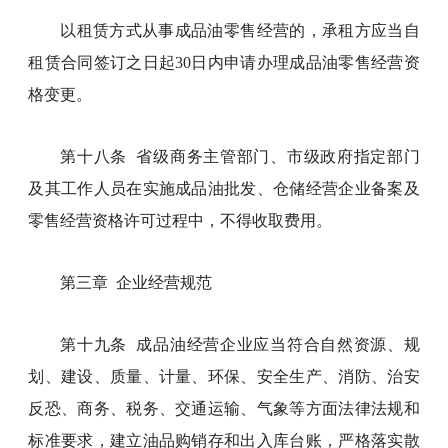
以租赁方式从事成品油零售经营的，承租方应当自
租赁合同签订之日起30日内申请办理成品油零售经营资
格变更。
第十八条 省级商务主管部门、市级政府指定部门
及其工作人员在实施成品油批发、仓储经营企业备案及
零售经营资格许可过程中，不得收取费用。
第三章 企业经营规范
第十九条 成品油经营企业应当符合自然资源、规
划、建设、质量、计量、环保、安全生产、消防、治安
反恐、商务、税务、交通运输、气象等方面法律法规和
标准要求，建立油品购销存和出入库台账，严格落实散