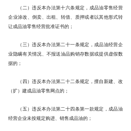
（二）违反本办法第十六条规定，成品油零售经营
企业涂改、倒卖、出租、转借、质押或者以其他形式转
让成品油零售经营批准证书的；
（三）违反本办法第二十一条规定，成品油经营企
业隐瞒有关情况、不报送油品购销存数据或提供虚假数
据的；
（四）违反本办法第二十二条规定，擅自新建、改
（扩）建成品油零售网点的；
（五）违反本办法第二十四条第一款规定，成品油
经营企业未按规定购进、销售成品油的；