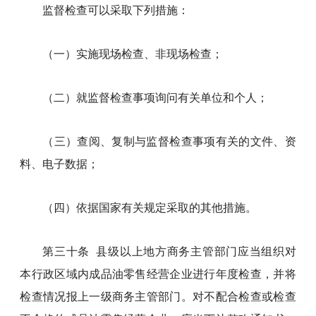
监督检查可以采取下列措施：
（一）实施现场检查、非现场检查；
（二）就监督检查事项询问有关单位和个人；
（三）查阅、复制与监督检查事项有关的文件、资
料、电子数据；
（四）依据国家有关规定采取的其他措施。
第三十条 县级以上地方商务主管部门应当组织对
本行政区域内成品油零售经营企业进行年度检查，并将
检查情况报上一级商务主管部门。对不配合检查或检查