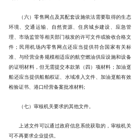
（六）零售网点及其配套设施依法需要取得的生态
环境、交通运输、自然资源、住房城乡建设、应急管
理、市场监管等相关部门核发的许可文件或验收合格文
件；民用机场内零售网点还应当提供符合国家有关标
准、与经营业务规模相适应的航空燃油供应设施和设备
的证明材料，但无需提交本款第（四）项材料；加油趸
船还应当提供船舶权证、水域准入文件、加油趸船有效
检验证书、港口经营备案批准材料;
（七）审核机关要求的其他文件。
上述文件可以通过政府信息系统获取的，审核机关
可不再要求企业提供。