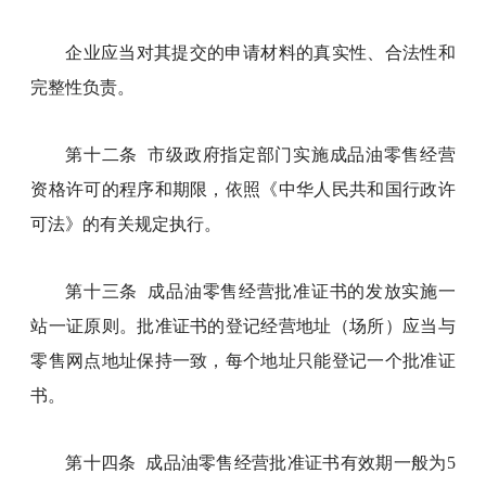
企业应当对其提交的申请材料的真实性、合法性和
完整性负责。
第十二条 市级政府指定部门实施成品油零售经营
资格许可的程序和期限，依照《中华人民共和国行政许
可法》的有关规定执行。
第十三条 成品油零售经营批准证书的发放实施一
站一证原则。批准证书的登记经营地址（场所）应当与
零售网点地址保持一致，每个地址只能登记一个批准证
书。
第十四条 成品油零售经营批准证书有效期一般为5