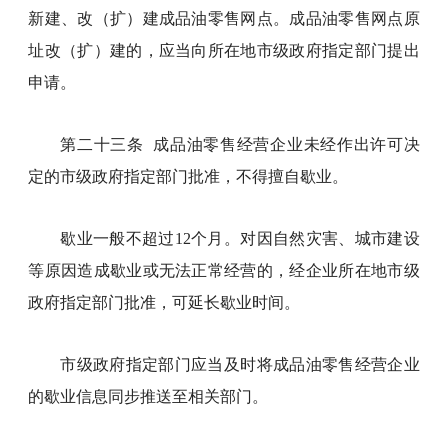
新建、改（扩）建成品油零售网点。成品油零售网点原
址改（扩）建的，应当向所在地市级政府指定部门提出
申请。
第二十三条 成品油零售经营企业未经作出许可决
定的市级政府指定部门批准，不得擅自歇业。
歇业一般不超过12个月。对因自然灾害、城市建设
等原因造成歇业或无法正常经营的，经企业所在地市级
政府指定部门批准，可延长歇业时间。
市级政府指定部门应当及时将成品油零售经营企业
的歇业信息同步推送至相关部门。