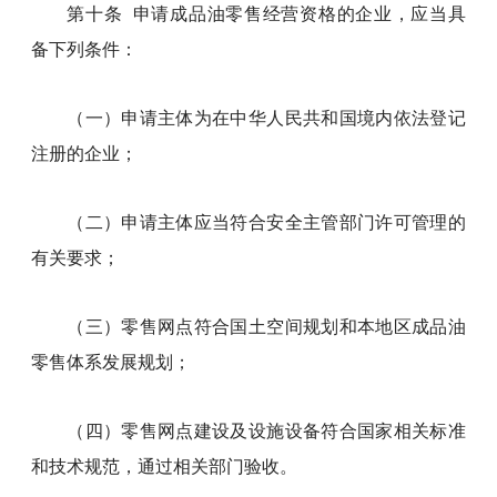
第十条 申请成品油零售经营资格的企业，应当具
备下列条件：
（一）申请主体为在中华人民共和国境内依法登记
注册的企业；
（二）申请主体应当符合安全主管部门许可管理的
有关要求；
（三）零售网点符合国土空间规划和本地区成品油
零售体系发展规划；
（四）零售网点建设及设施设备符合国家相关标准
和技术规范，通过相关部门验收。