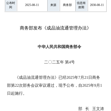
公布时
信息有
2025-08-11
来源
商务部
2030-08-11
间
效期
商务部发布《成品油流通管理办法》
中华人民共和国商务部令
二〇二五年 第4号
《成品油流通管理办法》已经2025年7月21日商务
部第22次部务会议审议通过，现予公布，自2025年9月1
日起施行。
部 长 王文涛