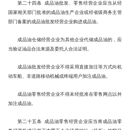
第二十四条 成品油批发、零售经营企业应当从经
国家相关部门批准的成品油生产企业或经省级商务主管
部门备案的成品油批发经营企业购进成品油。
成品油仓储经营企业为其他企业代储成品油的，应
当验证油品合法来源及委托人合法证明。
成品油批发经营企业不得采用直接加注等方式向机
动车船、非道路移动机械或终端用户加注成品油。
成品油零售经营企业不得未经批准在零售网点以外
加注成品油。
第二十五条 成品油零售经营企业应当将成品油零