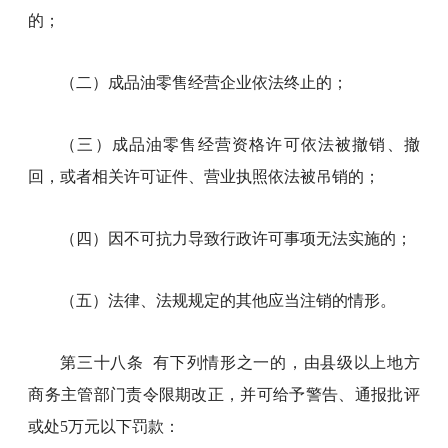
的；
（二）成品油零售经营企业依法终止的；
（三）成品油零售经营资格许可依法被撤销、撤
回，或者相关许可证件、营业执照依法被吊销的；
（四）因不可抗力导致行政许可事项无法实施的；
（五）法律、法规规定的其他应当注销的情形。
第三十八条 有下列情形之一的，由县级以上地方
商务主管部门责令限期改正，并可给予警告、通报批评
或处5万元以下罚款：