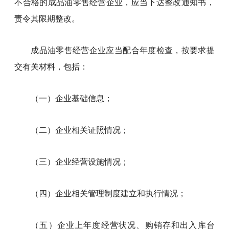
不合格的成品油零售经营企业，应当下达整改通知书，
责令其限期整改。
成品油零售经营企业应当配合年度检查，按要求提
交有关材料，包括：
（一）企业基础信息；
（二）企业相关证照情况；
（三）企业经营设施情况；
（四）企业相关管理制度建立和执行情况；
（五）企业上年度经营状况、购销存和出入库台