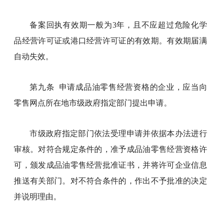
备案回执有效期一般为3年，且不应超过危险化学
品经营许可证或港口经营许可证的有效期。有效期届满
自动失效。
第九条 申请成品油零售经营资格的企业，应当向
零售网点所在地市级政府指定部门提出申请。
市级政府指定部门依法受理申请并依据本办法进行
审核。对符合规定条件的，准予成品油零售经营资格许
可，颁发成品油零售经营批准证书，并将许可企业信息
推送有关部门。对不符合条件的，作出不予批准的决定
并说明理由。