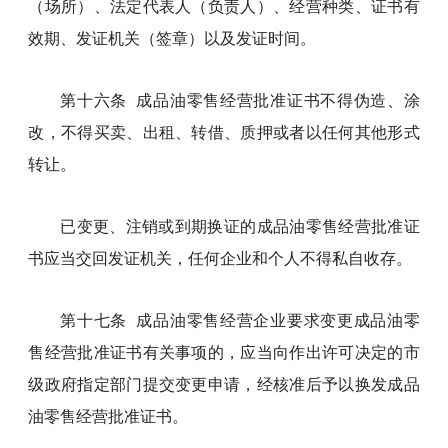
（场所）、法定代表人（负责人）、经营种类、证书有
效期、发证机关（签章）以及发证时间。
第十六条 成品油零售经营批准证书不得伪造、涂
改，不得买卖、出租、转借、质押或者以任何其他形式
转让。
已变更、注销或到期换证的成品油零售经营批准证
书应当交回发证机关，任何企业和个人不得私自收存。
第十七条 成品油零售经营企业要求变更成品油零
售经营批准证书有关事项的，应当向作出许可决定的市
级政府指定部门提交变更申请，经核准后予以换发成品
油零售经营批准证书。