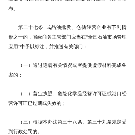
布。
第二十七条 成品油批发、仓储经营企业有下列情
形之一的，省级商务主管部门应当在“全国石油市场管理
应用”中予以标注，并推送有关部门：
（一）通过隐瞒有关情况或者提供虚假材料完成备
案的；
（二）营业执照、危险化学品经营许可证或港口经
营许可证已过期或失效的；
（三）根据本办法第三十八条、第三十九条规定受
到行政处罚的。