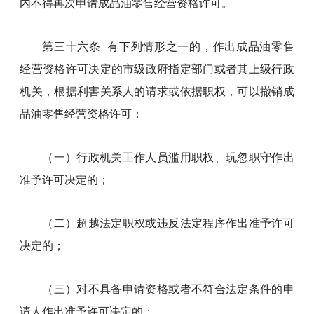
内不得再次申请成品油零售经营资格许可。
第三十六条 有下列情形之一的，作出成品油零售
经营资格许可决定的市级政府指定部门或者其上级行政
机关，根据利害关系人的请求或依据职权，可以撤销成
品油零售经营资格许可：
（一）行政机关工作人员滥用职权、玩忽职守作出
准予许可决定的；
（二）超越法定职权或违反法定程序作出准予许可
决定的；
（三）对不具备申请资格或者不符合法定条件的申
请人作出准予许可决定的；