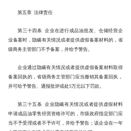
第五章 法律责任
第三十四条 企业在进行成品油批发、仓储经营企
业备案时，隐瞒有关情况或者提供虚假备案材料的，省
级商务主管部门不予备案，并给予警告。
企业通过隐瞒有关情况或者提供虚假备案材料取得
备案回执的，省级商务主管部门应当撤销其备案回执，
并可给予警告、通报批评或处5万元以下罚款。
第三十五条 企业隐瞒有关情况或者提供虚假材料
申请成品油零售经营资格许可的，市级政府指定部门应
当不予受理或者不予许可，并给予警告；该企业在一年