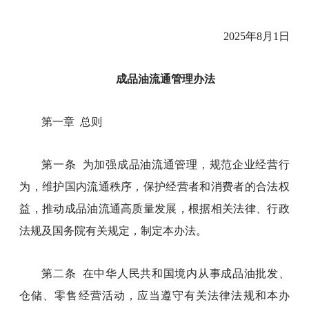
2025年8月1日
成品油流通管理办法
第一章 总则
第一条 为加强成品油流通管理，规范企业经营行
为，维护国内流通秩序，保护经营者和消费者的合法权
益，推动成品油流通高质量发展，根据相关法律、行政
法规及国务院有关规定，制定本办法。
第二条 在中华人民共和国境内从事成品油批发、
仓储、零售经营活动，应当遵守有关法律法规和本办