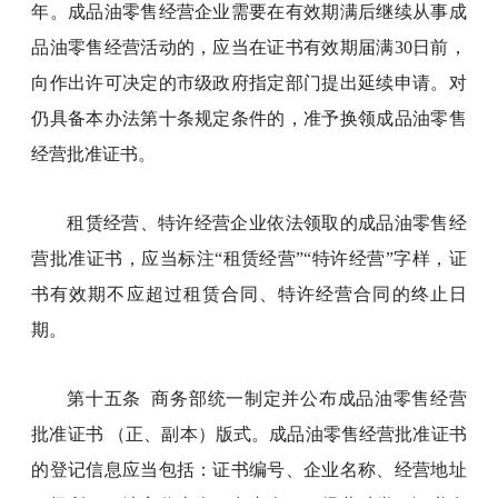
年。成品油零售经营企业需要在有效期满后继续从事成
品油零售经营活动的，应当在证书有效期届满30日前，
向作出许可决定的市级政府指定部门提出延续申请。对
仍具备本办法第十条规定条件的，准予换领成品油零售
经营批准证书。
租赁经营、特许经营企业依法领取的成品油零售经
营批准证书，应当标注“租赁经营”“特许经营”字样，证
书有效期不应超过租赁合同、特许经营合同的终止日
期。
第十五条 商务部统一制定并公布成品油零售经营
批准证书 （正、副本）版式。成品油零售经营批准证书
的登记信息应当包括：证书编号、企业名称、经营地址