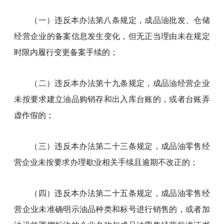
（一）违反本办法第八条规定，成品油批发、仓储
经营企业的备案信息发生变化，但无正当理由未在规定
时限内履行变更备案手续的；
（二）违反本办法第十九条规定，成品油经营企业
未按要求建立油品购销存和出入库台账的，或者台账弄
虚作假的；
（三）违反本办法第二十三条规定，成品油零售经
营企业未按要求办理歇业相关手续且逾期不改正的；
（四）违反本办法第二十五条规定，成品油零售经
营企业未准确明示油品种类和标号进行销售的，或者加