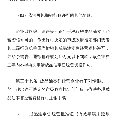
（四）依法可以撤销行政许可的其他情形。
企业以欺骗、贿赂等不正当手段取得成品油零售经
营资格许可的，作出许可决定的市级政府指定部门或者
其上级行政机关应当撤销其成品油零售经营资格许可，
并给予警告、通报批评或处10万元以下罚款；该企业在
三年内不得再次申请成品油零售经营资格许可。
第三十七条 成品油零售经营企业有下列情形之一
的，作出许可决定的市级政府指定部门应当依法办理成
品油零售经营资格许可注销手续：
（一）成品油零售经营批准证书有效期满未延续