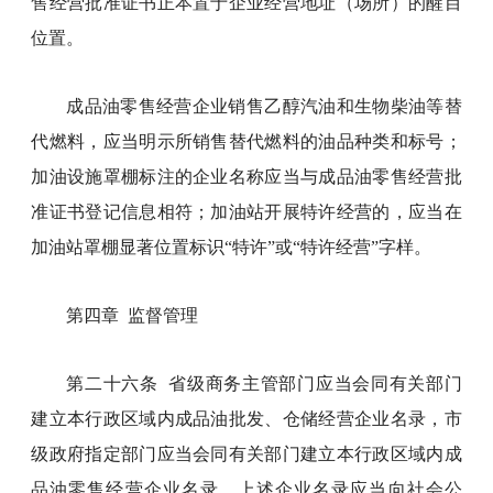
售经营批准证书正本置于企业经营地址（场所）的醒目
位置。
成品油零售经营企业销售乙醇汽油和生物柴油等替
代燃料，应当明示所销售替代燃料的油品种类和标号；
加油设施罩棚标注的企业名称应当与成品油零售经营批
准证书登记信息相符；加油站开展特许经营的，应当在
加油站罩棚显著位置标识“特许”或“特许经营”字样。
第四章 监督管理
第二十六条 省级商务主管部门应当会同有关部门
建立本行政区域内成品油批发、仓储经营企业名录，市
级政府指定部门应当会同有关部门建立本行政区域内成
品油零售经营企业名录。上述企业名录应当向社会公