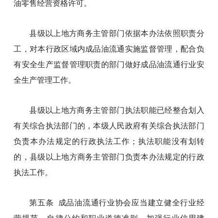
油零售经营资格许可。
县级以上地方商务主管部门依据本办法依照职责分
工，对本行政区域内成品油流通实施监督管理，配合负
有安全生产监督管理职责的部门做好成品油流通行业安
全生产管理工作。
县级以上地方商务主管部门执法职能已经整合划入
有关综合执法部门的，本级人民政府有关综合执法部门
负责本办法规定的行政执法工作；执法职能没有划转
的，县级以上地方商务主管部门负责本办法规定的行政
执法工作。
第五条 成品油流通行业协会应当建立健全行业经