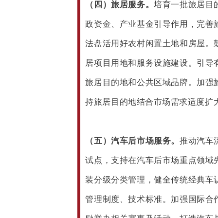
（四）旅居服务。
培育一批旅居目
政资金、产业基金引导作用，完善
法盘活用好农村闲置土地和房屋。
居项目用地和服务设施建设。引导
旅居目的地和公共区域品牌。加强
持旅居目的地结合市场需求适度扩
（五）汽车后市场服务。
推动汽车
试点，支持在汽车后市场重点领域
装分级分类管理，健全传统经典车
管理制度、技术标准。加强国际合