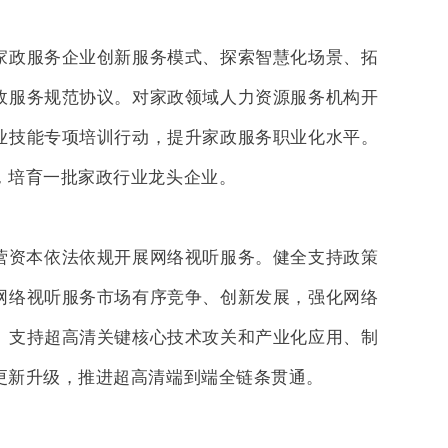
家政服务企业创新服务模式、探索智慧化场景、拓
政服务规范协议。对家政领域人力资源服务机构开
业技能专项培训行动，提升家政服务职业化水平。
，培育一批家政行业龙头企业。
营资本依法依规开展网络视听服务。健全支持政策
网络视听服务市场有序竞争、创新发展，强化网络
。支持超高清关键核心技术攻关和产业化应用、制
更新升级，推进超高清端到端全链条贯通。