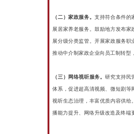
（二）家政服务。
支持符合条件的
展居家养老服务。鼓励地方发布家
展分级分类监管。开展家政服务职
推动中介制家政企业向员工制转型
（三）网络视听服务。
研究支持民
体系，促进超高清视频、微短剧等
视听生态治理，丰富优质内容供给
播能力提升、网络升级改造及终端