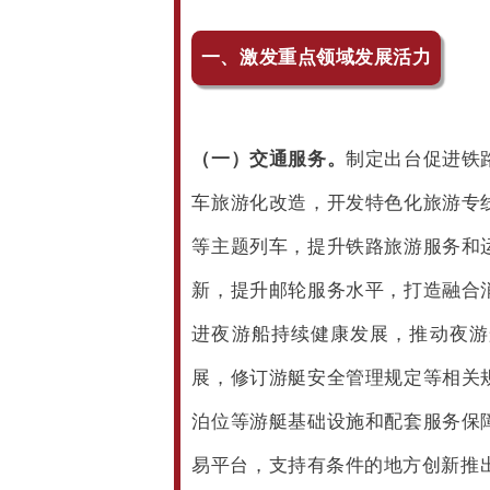
一、激发重点领域发展活力
（一）交通服务。
制定出台促进铁
车旅游化改造，开发特色化旅游专
等主题列车，提升铁路旅游服务和
新，提升邮轮服务水平，打造融合
进夜游船持续健康发展，推动夜游
展，修订游艇安全管理规定等相关
泊位等游艇基础设施和配套服务保
易平台，支持有条件的地方创新推