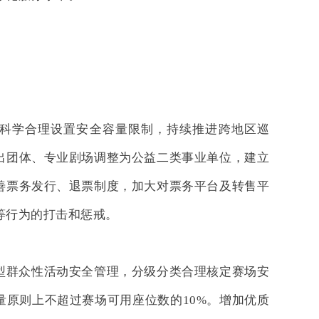
科学合理设置安全容量限制，持续推进跨地区巡
出团体、专业剧场调整为公益二类事业单位，建立
善票务发行、退票制度，加大对票务平台及转售平
等行为的打击和惩戒。
型群众性活动安全管理，分级分类合理核定赛场安
量原则上不超过赛场可用座位数的10%。增加优质