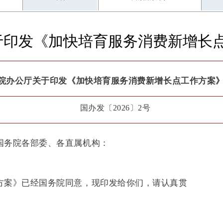
于印发《加快培育服务消费新增长
院办公厅关于印发《加快培育服务消费新增长点工作方案
国办发〔2026〕2号
国务院各部委、各直属机构：
方案》已经国务院同意，现印发给你们，请认真贯