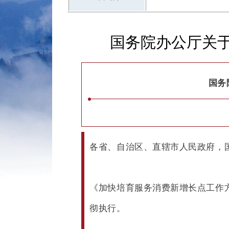
国务院办公厅关
国务
各省、自治区、直辖市人民政府，
《加快培育服务消费新增长点工作
彻执行。