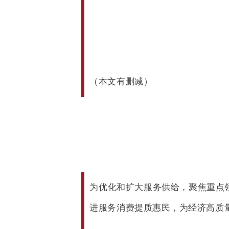
（本文有删减）
为优化和扩大服务供给，聚焦重点
进服务消费提质惠民，为经济高质