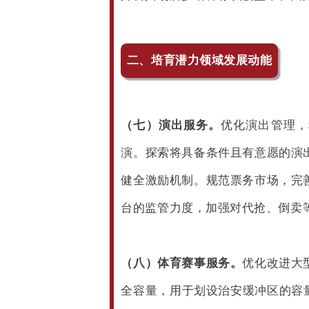
二、培育潜力领域发展动能
（七）演出服务。
优化演出管理，
演。探索将具备条件且有意愿的演
健全激励机制。规范票务市场，完
台的监管力度，加强对代抢、倒卖
（八）体育赛事服务。
优化改进大
全容量，用于划设治安缓冲区的容