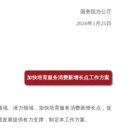
国务院办公厅
2026年1月25日
加快培育服务消费新增长点工作方案
领域、潜力领域，加快培育服务消费新增长点，促
量发展提供有力支撑，制定本工作方案。