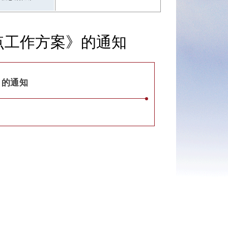
点工作方案》的通知
》的通知