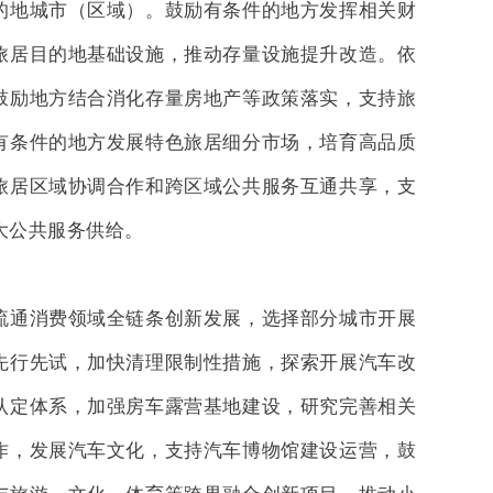
的地城市（区域）。鼓励有条件的地方发挥相关财
旅居目的地基础设施，推动存量设施提升改造。依
鼓励地方结合消化存量房地产等政策落实，支持旅
有条件的地方发展特色旅居细分市场，培育高品质
旅居区域协调合作和跨区域公共服务互通共享，支
大公共服务供给。
流通消费领域全链条创新发展，选择部分城市开展
先行先试，加快清理限制性措施，探索开展汽车改
认定体系，加强房车露营基地建设，研究完善相关
作，发展汽车文化，支持汽车博物馆建设运营，鼓