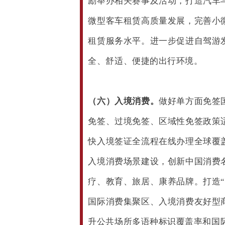
励举办相关赛事及活动，打造汽车
微型客车租赁高质量发展，完善小
租赁服务水平。进一步促进自驾游
全、舒适、便捷的出行环境。
（六）入境消费。
做好单方面免签
免签、过境免签、区域性免签政策
快入境签证全流程在线办理全球覆
入境消费场景建设，创新中国消费
疗、教育、旅居、康养品牌。打造
国际消费集聚区、入境消费友好型
升公共场所多语种标识覆盖率和国