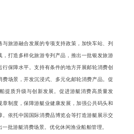
路与旅游融合发展的专项支持政策，加快车站、列
线，打造多样化旅游专列产品，推出一批银发旅游
运行保障水平。支持有条件的地方开展邮轮消费创
消费场景，开发沉浸式、多元化邮轮消费产品。促
船提质升级与创新发展。促进游艇消费高质量发
规章制度，保障游艇业健康发展，加强公共码头和
障。依托中国国际消费品博览会等打造游艇展示交
出一批游艇消费场景。优化休闲渔业船舶管理。