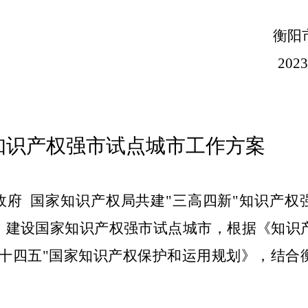
衡阳
202
知识产权强市试点城市工作方案
府 国家知识产权局共建"三高四新"知识产权
号），建设国家知识产权强市试点城市，根据《知识
》《"十四五"国家知识产权保护和运用规划》，结