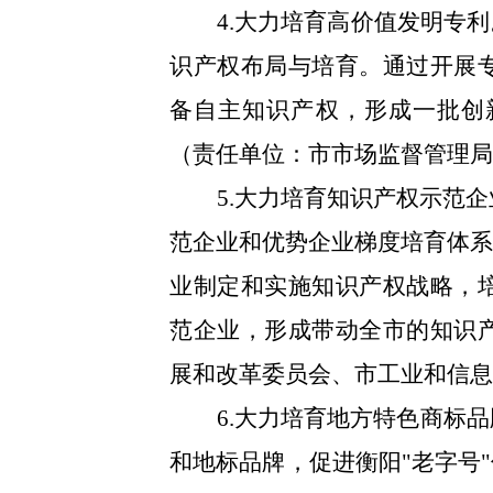
4.大力培育高价值发明专
识产权布局与培育。通过开展
备自主知识产权，形成一批创
（责任单位：市市场监督管理
5.大力培育知识产权示范
范企业和优势企业梯度培育体系
业制定和实施知识产权战略，
范企业，形成带动全市的知识
展和改革委员会、市工业和信
6.大力培育地方特色商标
和地标品牌，促进衡阳"老字号