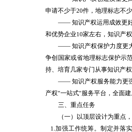
申请不少于20件，地理标志不少
—— 知识产权运用成效更
和优势企业10家左右，知识产权
—— 知识产权保护力度更
争创国家或省地理标志保护示范
持、培育几家专门从事知识产
—— 知识产权服务能力更
产权"一站式"服务平台，全面
三、重点任务
（一）以顶层设计为重点
1.加强工作统筹。制定并落实