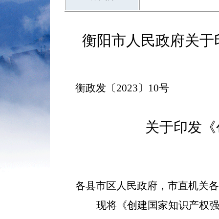
衡阳市人民政府关于
衡政发〔2023〕10号
关于印发《
各县市区人民政府，市直机关
现将《创建国家知识产权