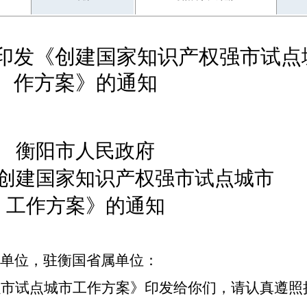
印发《创建国家知识产权强市试点
作方案》的通知
衡阳市人民政府
创建国家知识产权强市试点城市
工作方案
》的通知
各单位，驻衡国省属单位：
强市试点城市工作方案》
印发给你们，请认真遵照