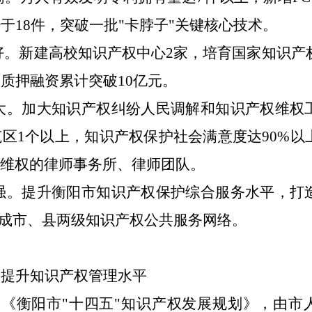
于18件，突破一批"卡脖子"关键核心技术。
好。新建高校知识产权中心2家，培育国家知识产
质押融资累计突破10亿元。
大。加大知识产权纠纷人民调解和知识产权维权
区1个以上，知识产权保护社会满意度达90%以
权维权的律师事务所、律师团队。
强。提升衡阳市知识产权保护综合服务水平，打
建成市、县两级知识产权公共服务网络。
，提升知识产权管理水平
《衡阳市"十四五"知识产权发展规划》，由市