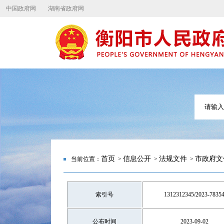
中国政府网
湖南省政府网
首页
信息公开
法规文件
市政府文
当前位置：
>
>
>
索引号
1312312345/2023-7835
公布时间
2023-09-02