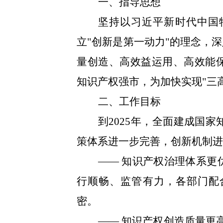
一、指导思想
坚持以习近平新时代中国
立"创新是第一动力"的理念，
量创造、高效益运用、高效能
知识产权强市，为加快实现"三
二、工作目标
到2025年，全面建成国
策体系进一步完善，创新机制
—— 知识产权治理体系更
行顺畅、监管有力，各部门配
密。
—— 知识产权创造质量更