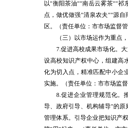
以"衡阳茶油""南岳云雾茶""
点，做优做强"清泉农夫""源自
区。（责任单位：市市场监督
（三）以市场运作为重点
7.促进高校成果市场化。
设高校知识产权中心，组建高
化为切入点，精准匹配中小企
实施。（责任单位：市市场监
8.促进企业管理规范化。
导、政府引导、机构辅导"的原
管理体系。引导企业把知识产权"