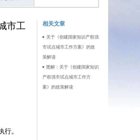
城市工
相关文章
关于《创建国家知识产权强
市试点城市工作方案》的政
策解读
图解：关于《创建国家知识
产权强市试点城市工作方
案》的政策解读
执行。