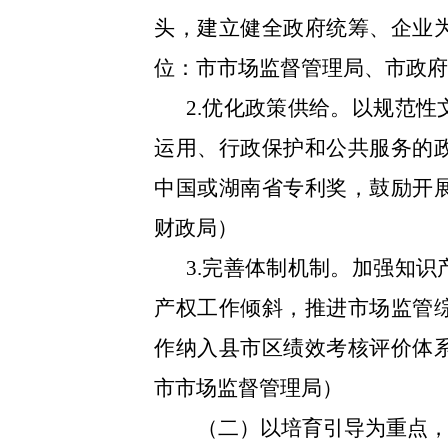
头，建立健全政府统筹、企业
位：市市场监督管理局、市政
2.优化政策供给。以规范
运用、行政保护和公共服务的
中国或湖南省专利奖，鼓励开
财政局）
3.完善体制机制。加强知
产权工作倾斜，推进市场监管
作纳入县市区绩效考核评价体
市市场监督管理局）
（二）以培育引导为重点