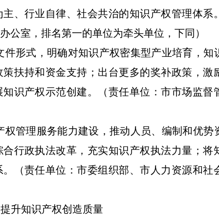
为主、行业自律、社会共治的知识产权管理体系
府办公室，排名第一的单位为牵头单位，下同）
性文件形式，明确对知识产权密集型产业培育，知
政策扶持和资金支持；出台更多的奖补政策，激
展知识产权示范创建。（责任单位：市市场监督
识产权管理服务能力建设，推动人员、编制和优势
综合行政执法改革，充实知识产权执法力量；将
系。（责任单位：市委组织部、市人力资源和社
，提升知识产权创造质量