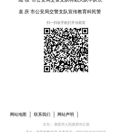
袁
庆
市公安局交警支队宣传教育科民警
扫一扫在手机打开当前页
本省市州政府网站
市党委部门
市政府工作部门
县市区政府网站
网站地图
联系我们
网站声明
主办： 衡阳市人民政府办公室