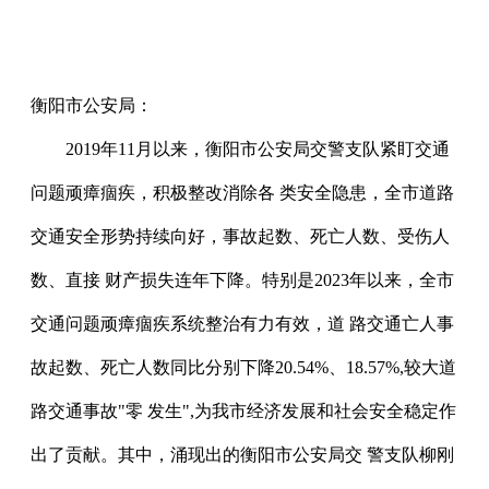
衡阳市公安局：
2019年11月以来，衡阳市公安局交警支队紧盯交通
问题顽瘴痼疾，积极整改消除各 类安全隐患，全市道路
交通安全形势持续向好，事故起数、死亡人数、受伤人
数、直接 财产损失连年下降。特别是2023年以来，全市
交通问题顽瘴痼疾系统整治有力有效，道 路交通亡人事
故起数、死亡人数同比分别下降20.54%、18.57%,较大道
路交通事故"零 发生",为我市经济发展和社会安全稳定作
出了贡献。其中，涌现出的衡阳市公安局交 警支队柳刚