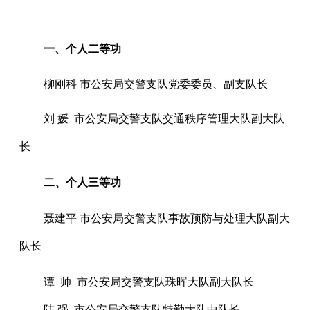
一、个人二等功
柳刚科
市公安局交警支队党委委员、副支队长
刘
媛 市公安局交警支队交通秩序管理大队副大队
长
二、个人三等功
聂建平
市公安局交警支队事故预防与处理大队副大
队长
谭 帅 市公安局交警支队珠晖大队副大队长
陆
强 市公安局交警支队特勤大队中队长