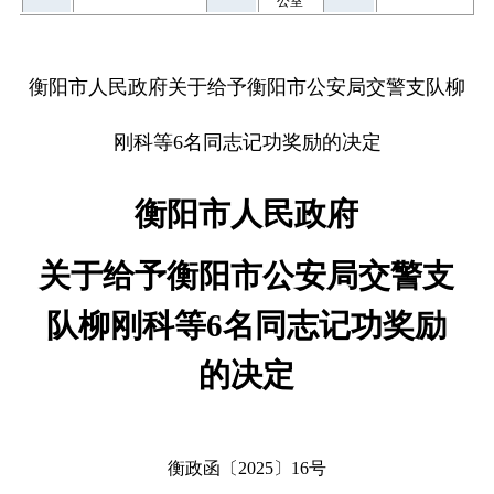
公室
衡阳市人民政府关于给予衡阳市公安局交警支队柳
刚科等6名同志记功奖励的决定
衡阳市人民政府
关于给予衡阳市公安局交警支
队柳刚科等
6名同志记功奖励
的决定
衡政函〔2025〕16号