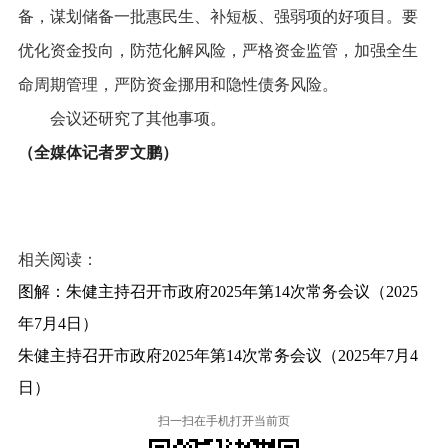
备，谋划储备一批惠民生、补短板、强弱项的好项目。要
优化资金投向，防范化解风险，严格资金监管，加强全生
命周期管理，严防资金挪用和隐性债务风险。
会议还研究了其他事项。
（全媒体记者罗文鹏）
相关阅读：
图解：朱健主持召开市政府2025年第14次常务会议（2025
年7月4日）
朱健主持召开市政府2025年第14次常务会议（2025年7月4
日）
扫一扫在手机打开当前页