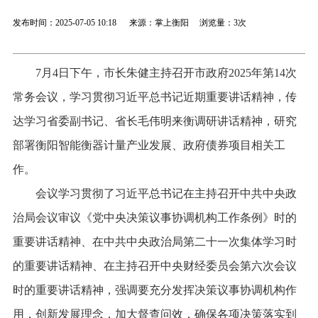
发布时间：2025-07-05 10:18 来源：掌上衡阳 浏览量：
3次
7月4日下午，市长朱健主持召开市政府2025年第14次
常务会议，学习贯彻习近平总书记近期重要讲话精神，传
达学习省委副书记、省长毛伟明来衡调研讲话精神，研究
部署衡阳智能衡器计量产业发展、政府债券项目相关工
作。
会议学习贯彻了习近平总书记在主持召开中共中央政
治局会议审议《党中央决策议事协调机构工作条例》时的
重要讲话精神、在中共中央政治局第二十一次集体学习时
的重要讲话精神、在主持召开中央财经委员会第六次会议
时的重要讲话精神，强调要充分发挥决策议事协调机构作
用，创新发展理念，加大督查问效，确保各项决策落实到