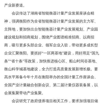
产业新赛道。
会议传达了湖南省智能衡器计量产业发展座谈会精
神，强调衡阳作为全省智能衡器计量产业发展的主力军、
主阵地，要加快出台智能衡器计量产业发展规划、产业园
建设规划和招商规划，围绕产业图谱精准招商、以商招
商，吸引更多头部企业、领军企业入驻，带动更多成长型
企业汇聚衡阳。要抓好“一区两基地”建设，用好用足“国九
条”“省十条”等政策，加快推进核心区、船山时间谷基地、
衡山科学城基地建设，全力打造高质量发展新增长极。要
高水平筹备今年十月在衡阳举办的全国计量工作座谈会、
全国产业计量融合创新会议、第二届计量仪器装备展，以
会展集聚带动产业集聚。
会议研究了政府债券项目相关工作，要求加强项目储