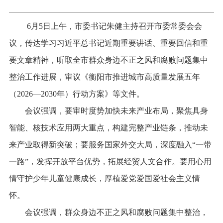
6月5日上午，市委书记朱健主持召开市委常委会会
议，传达学习习近平总书记近期重要讲话、重要回信和重
要文章精神，听取全市群众身边不正之风和腐败问题集中
整治工作进展，审议《衡阳市推进城市高质量发展五年
（2026—2030年）行动方案》等文件。
会议强调，要审时度势加快未来产业布局，聚焦具身
智能、核技术应用两大重点，构建完整产业链条，推动未
来产业取得新突破；要服务国家外交大局，深度融入“一带
一路”，发挥开放平台优势，拓展经贸人文合作。要用心用
情守护少年儿童健康成长，厚植爱党爱国爱社会主义情
怀。
会议强调，群众身边不正之风和腐败问题集中整治，