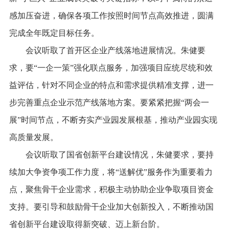
感加压奋进，确保各项工作按照时间节点高效推进，圆满
完成全年既定目标任务。
会议听取了首开区企业产线落地进展情况。朱健要
求，要“一企一策”强化联点服务，加强项目应统尽统和效
益评估，针对不同企业的特点和需求提供精准支撑，进一
步完善重点企业示范产线落地方案。要紧紧把握“两会一
展”时间节点，不断夯实产业园发展根基，推动产业园实现
高质量发展。
会议听取了国省创新平台建设情况，朱健要求，要持
续加大争资争项工作力度，将“送解优”服务作为重要着力
点，聚焦骨干企业需求，积极主动协助企业争取项目资金
支持。要引导和鼓励骨干企业加大创新投入，不断推动国
省创新平台建设取得新突破、迈上新台阶。