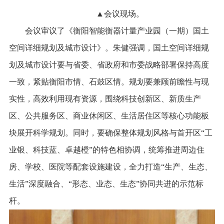
▲会议现场。
会议审议了《衡阳智能衡器计量产业园（一期）国土
空间详细规划及城市设计》。朱健强调，国土空间详细规
划及城市设计要与省委、省政府和市委战略部署保持高度
一致，紧贴衡阳市情、石鼓区情。规划要兼顾前瞻性与现
实性，高效利用现有资源，围绕科技创新区、新质生产
区、公共服务区、商业休闲区、生活居住区等核心功能板
块展开科学规划。同时，要确保整体规划风格与首开区“工
业银、科技蓝、卓越橙”的特色相协调，统筹推进周边住
房、学校、医院等配套设施建设，全力打造“生产、生态、
生活”深度融合、“形态、业态、生态”协同共进的示范标
杆。