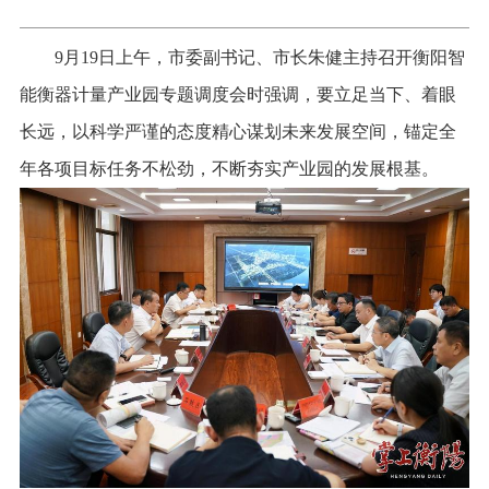
9月19日上午，市委副书记、市长朱健主持召开衡阳智
能衡器计量产业园专题调度会时强调，要立足当下、着眼
长远，以科学严谨的态度精心谋划未来发展空间，锚定全
年各项目标任务不松劲，不断夯实产业园的发展根基。