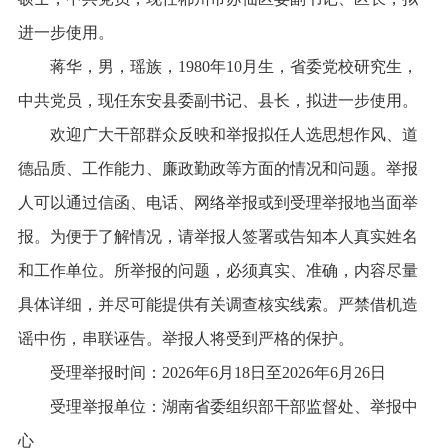
进一步使用。
蒋华，男，瑶族，1980年10月生，省委党校研究生，
中共党员，现任东安县委副书记、县长，拟进一步使用。
欢迎广大干部群众反映和举报拟任人选思想作风、道
德品质、工作能力、廉政勤政等方面的情况和问题。举报
人可以通过信函、电话、网络举报或到受理举报地当面举
报。为便于了解情况，请举报人签署或告知本人真实姓名
和工作单位。所举报的问题，必须真实、准确，内容尽量
具体详细，并尽可能提供有关调查核实线索。严禁借机造
谣中伤，串联诬告。举报人将受到严格的保护。
受理举报时间：2026年6月18日至2026年6月26日
受理举报单位：湖南省委组织部干部监督处、举报中
心