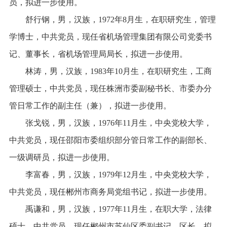
员，拟进一步使用。
舒行钢，男，汉族，1972年8月生，在职研究生，管理
学博士，中共党员，现任省机场管理集团有限公司党委书
记、董事长，省机场管理局局长，拟进一步使用。
林涛，男，汉族，1983年10月生，在职研究生，工商
管理硕士，中共党员，现任株洲市委副秘书长、市委办分
管日常工作的副主任（兼），拟进一步使用。
张戈锐，男，汉族，1976年11月生，中央党校大学，
中共党员，现任邵阳市委组织部分管日常工作的副部长、
一级调研员，拟进一步使用。
李富春，男，汉族，1979年12月生，中央党校大学，
中共党员，现任郴州市商务局党组书记，拟进一步使用。
禹谦和，男，汉族，1977年11月生，在职大学，法律
硕士，中共党员，现任郴州市苏仙区委副书记、区长，拟