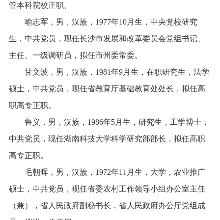
管本科院校正职。
喻志军，男，汉族，1977年10月生，中央党校研究
生，中共党员，现任长沙市发展和改革委员会党组书记、
主任、一级调研员，拟任市州委常委。
甘文波，男，汉族，1981年9月生，在职研究生，法学
硕士，中共党员，现任省教育厅基础教育处处长，拟任高
职高专正职。
鲁义，男，汉族，1986年5月生，研究生，工学博士，
中共党员，现任湖南科技大学科学研究部部长，拟任高职
高专正职。
毛朝晖，男，汉族，1972年11月生，大学，农业推广
硕士，中共党员，现任省委农村工作领导小组办公室主任
（兼），省人民政府副秘书长，省人民政府办公厅党组成