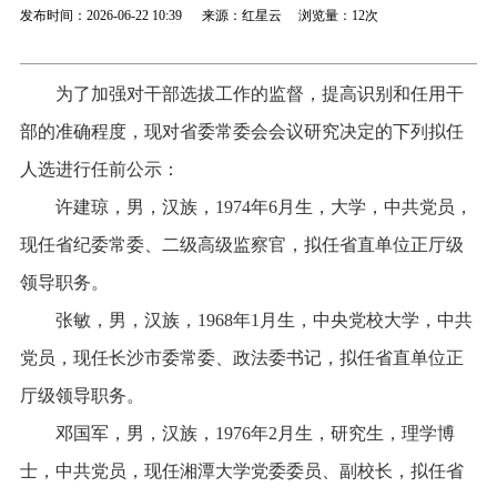
发布时间：2026-06-22 10:39 来源：红星云 浏览量：
12次
为了加强对干部选拔工作的监督，提高识别和任用干
部的准确程度，现对省委常委会会议研究决定的下列拟任
人选进行任前公示：
许建琼，男，汉族，1974年6月生，大学，中共党员，
现任省纪委常委、二级高级监察官，拟任省直单位正厅级
领导职务。
张敏，男，汉族，1968年1月生，中央党校大学，中共
党员，现任长沙市委常委、政法委书记，拟任省直单位正
厅级领导职务。
邓国军，男，汉族，1976年2月生，研究生，理学博
士，中共党员，现任湘潭大学党委委员、副校长，拟任省