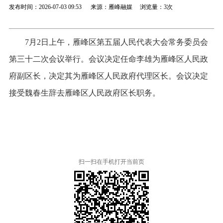
发布时间：2026-07-03 09:53 来源：雁峰融媒 浏览量：
3次
7月2日上午，雁峰区第五届人民代表大会常务委员会
第三十二次会议举行。会议决定任命李雄为雁峰区人民政
府副区长，决定其为雁峰区人民政府代理区长。会议决定
接受魏春生辞去雁峰区人民政府区长职务。
扫一扫在手机打开当前页