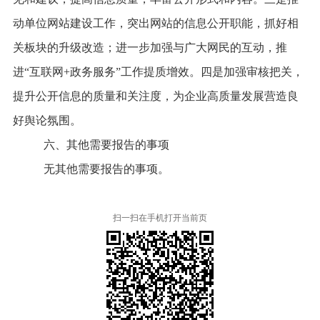
动单位网站建设工作，突出网站的信息公开职能，抓好相
关板块的升级改造；进一步加强与广大网民的互动，推
进“互联网+政务服务”工作提质增效。四是加强审核把关，
提升公开信息的质量和关注度，为企业高质量发展营造良
好舆论氛围。
六、其他需要报告的事项
无其他需要报告的事项。
扫一扫在手机打开当前页