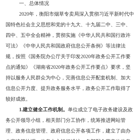
一、总体情况
2020
年，衡阳市烟草专卖局深入贯彻习近平新时代中
国特色社会主义思想和党的十九大、十九届二中、三中、
四中、五中全会精神，贯彻实施《中华人民共和国行政许
可法》《中华人民共和国政府信息公开条例》等法律法
规，按照《国务院办公厅关于印发2020年政务公开工作要
点的通知》《湖南省2020年政务公开工作要点》要求，坚
持以服务人民群众为中心，完善信息公开配套机制、加大
信息公开力度、提升政务服务水平，政务公开工作取得了
较好成效。
1.
建立健全工作机制。
单位成立了电子政务建设及政
务公开领导小组，相关部门分工协作，统筹推进网站管
理、政务信息管理、政府信息公开各项工作，建立了由办