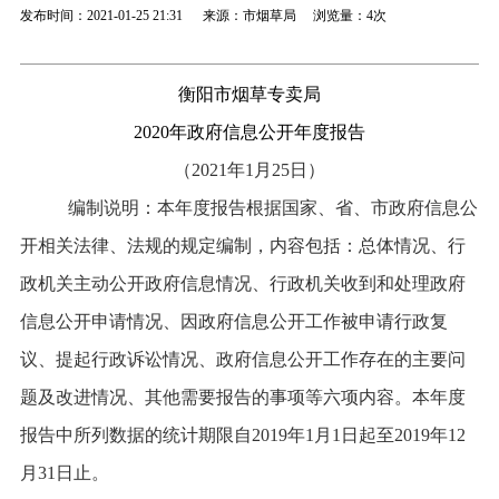
发布时间：2021-01-25 21:31 来源：市烟草局 浏览量：
4次
衡阳市烟草专卖局
2020
年政府信息公开年度报告
（2021年1月25日）
编制说明：本年度报告根据国家、省、市政府信息公
开相关法律、法规的规定编制，内容包括：总体情况、行
政机关主动公开政府信息情况、行政机关收到和处理政府
信息公开申请情况、因政府信息公开工作被申请行政复
议、提起行政诉讼情况、政府信息公开工作存在的主要问
题及改进情况、其他需要报告的事项等六项内容。本年度
报告中所列数据的统计期限自2019年1月1日起至2019年12
月31日止。