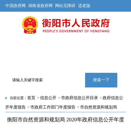
中国政府网
湖南省政府网
网站无障碍
适老版
首页
公开
解读
办事
互动
旅游
数据
专题
搜索一下
首页
信息公开
市政府信息公开目录
政府信息公
当前位置：
>
>
>
开年度报告
市政府工作部门年度报告
市自然资源和规划局
>
>
衡阳市自然资源和规划局 2020年政府信息公开年度