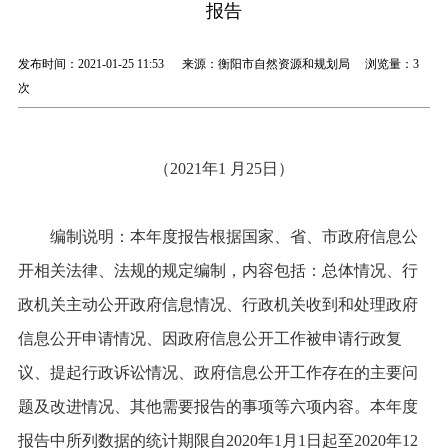
报告
发布时间：2021-01-25 11:53 来源：衡阳市自然资源和规划局 浏览量：
3
次
（20
21
年
1
月
25
日）
编制说明：本年度报告根据国家、省、市政府信息公
开相关法
律、法规的规定编制，内容包括：总体情况、行
政机关主动公开政府信息情况、行政机关收到和处理政府
信息公开申请情况、因政府信息公开工作被申请行政复
议、提起行政诉讼情况、政府信息公开工作存在的主要问
题及改进情况、其他需要报告的事项等六项内容。本年度
报告中所列数据的统计期限自20
20
年1月1日起至20
20
年12