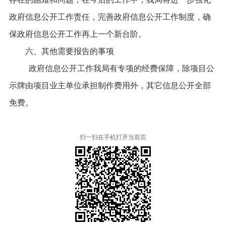
政府信息公开工作
责任，完善
政府信息公开工作
制度，确
保
政府信息公开工作
再上一个新台阶。
六、其他需要报告的事项
政府信息公开工作我局有专项的经费保障，除项目公
示牌由项目业主单位承担制作费用外，其它信息公开全部
免费。
扫一扫在手机打开当前页