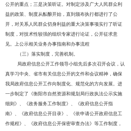
公开的重点；三是决策听证。对制定涉及广大人民群众利
益的政策、制度从酝酿开始，直到颁布执行都进行了公
开，对关系人民群众切身利益的重大决策事项实行了听证
制度，对技术性较强的组织专家进行论证，公开征求意
见。上公示相关业务办事指南和办事流程
（三）落实制度，完善
机制。
局
政府信息公开工作
领导小组先后多次召开会议，认
真学习中央、省市有关信息公开的文件和会议精神，确保
我局
政府信息公开工作
向制度化、规范化的方向发展。进
一步制定了
《衡阳市自然资源和规划局行政执法公示实施
细则》
、《政务服务工作制度》、《政府信息公开指
南》、《政府信息公开目录》、《依申请公开政府信息工
作规程》、《政府信息公开保密审查办法》等工作制度，