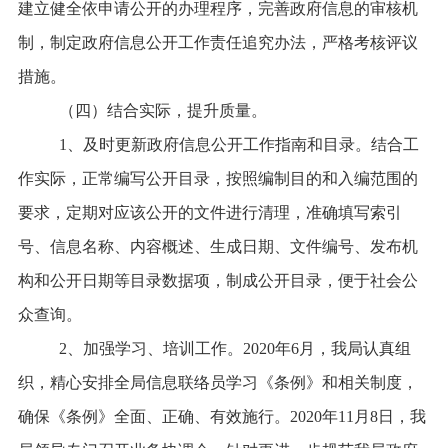
建立健全依申请公开的办理程序，完善政府信息的审核机
制，制定
政府信息公开工作
责任追究办法，严格考核评议
措施。
（四）结合实际，提升质量。
1、及时更新
政府信息公开工作
指南和目录。结合工
作实际，正常编写公开目录，按照编制目的和入编范围的
要求，定期对应该公开的文件进行清理，准确填写索引
号、信息名称、内容概述、生成日期、文件编号、发布机
构和公开日期等目录数据项，制成公开目录，便于社会公
众查询。
2、加强学习、培训工作。2020年6月，我局认真组
织，精心安排全局信息联络员学习《条例》和相关制度，
确保《条例》全面、正确、有效施行。2020年11月8日，我