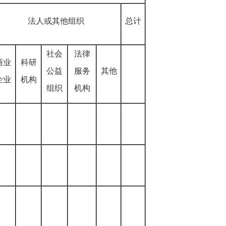
法人或其他组织
总计
社会
法律
商业
科研
公益
服务
其他
企业
机构
组织
机构