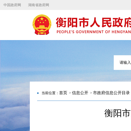
中国政府网
湖南省政府网
首页
信息公开
市政府信息公开目录
当前位置：
>
>
衡阳市