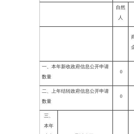
自然
人
一、本年新收政府信息公开申请
0
数量
二、上年结转政府信息公开申请
0
数量
三、
本年