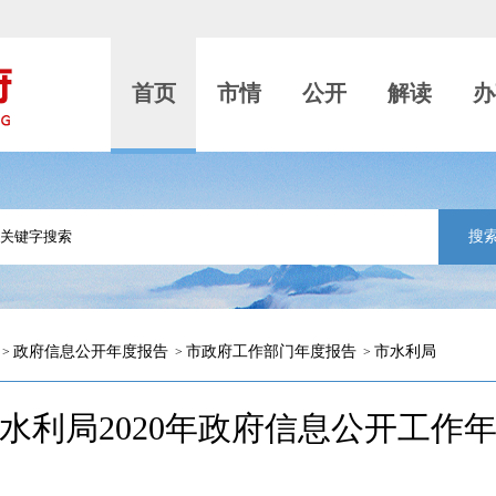
首页
市情
公开
解读
办
搜
政府信息公开年度报告
市政府工作部门年度报告
市水利局
>
>
>
水利局2020年政府信息公开工作