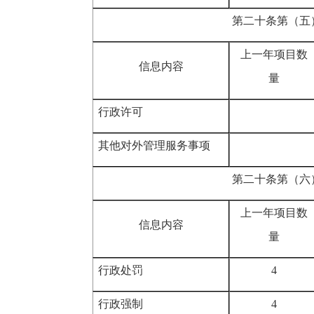
第二十条第（五
上一年项目数
信息内容
量
行政许可
其他对外管理服务事项
第二十条第（六
上一年项目数
信息内容
量
行政处罚
4
行政强制
4