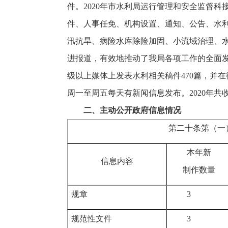
件。2020年市水利局运行管理和安全监督科
件、人事任免、机构设置、通知、公告、水利
汛抗旱、病险水库除险加固、小流域治理、
进报道，有效地推动了我局各项工作的全面发
级以上媒体上发表水利相关稿件470篇，并
周一至周五每天有新闻信息发布。2020年
二、主动公开政府信息情况
第二十条第（一
本年新
信息内容
制作数量
规章
3
规范性文件
3