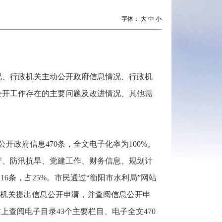
字体：
大
中
小
况、行政机关主动公开政府信息情况、行政机
公开工作存在的主要问题及改进情况、其他需
公开政府信息470条，全文电子化率为100%。
产、防汛抗旱、党建工作、财务信息、规划计
6条，占25%。市民通过“衡阳市水利局”网站
局机关提出信息公开申请，并查阅信息公开申
查阅电子目录43个主要栏目、电子全文470