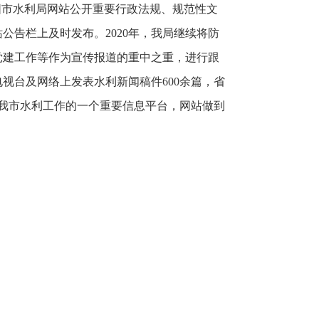
衡阳市水利局网站公开重要行政法规、规范性文
告栏上及时发布。2020年，我局继续将防
党建工作等作为宣传报道的重中之重，进行跟
视台及网络上发表水利新闻稿件600余篇，省
为我市水利工作的一个重要信息平台，网站做到
。