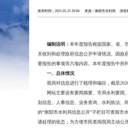
发布时间：2021-01-21 20:04 来源：衡阳市水利局 浏
编制说明：
本年度报告根据国家、省、
关收到和处理政府信息公开申请情况、因政
要报告的事项等六项内容。本年度报告中所列数据
一、总体情况
我局对信息进行了梳理和编目，截至2020
网站主要设有要闻摘要、市局水利要闻
划信息、人事信息、业务查询、水利执法、民政
的“衡阳市水利局信息公开”子栏目可查阅市
请处理的状态；为方便市民查阅我局主动公开