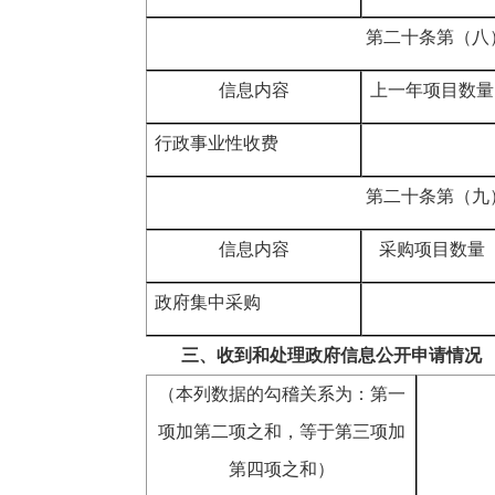
第二十条第（八
信息内容
上一年项目数量
行政事业性收费
第二十条第（九
信息内容
采购项目数量
政府集中采购
三、收到和处理政府信息公开申请情况
（本列数据的勾稽关系为：第一
项加第二项之和，等于第三项加
第四项之和）