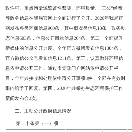
政许可、重点污染源监督性监测、环境质量、"三公"经费
等政务信息在我局官网上全面进行了公开。2020年我局官
网发布各类环保信息960条，其中概况类信息13条，政务动
态信息683条，信息公开目录信息264条。第二，全面提升
新媒体的信息公开力度。全年官方微博发布信息1304条，
官方微信公众号发布信息1211条。第三，认真做好环境信
息依申请公开工作。通过市党政门户网站依申请公开栏
目，全年共接收和处理依申请公开事项8件，全部在有效时
限内给予了回复。第四，2020年共举办生态环境保护工作
新闻发布会2次。
二、主动公开政府信息情况
第二十条第（一）项