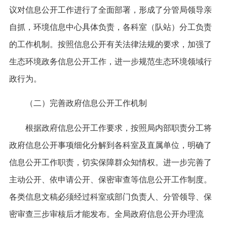
议对信息公开工作进行了全面部署，形成了分管局领导亲
自抓，环境信息中心具体负责，各科室（队站）分工负责
的工作机制。按照信息公开有关法律法规的要求，加强了
生态环境政务信息公开工作，进一步规范生态环境领域行
政行为。
（二）完善政府信息公开工作机制
根据政府信息公开工作要求，按照局内部职责分工将
政府信息公开事项细化分解到各科室及直属单位，明确了
信息公开工作职责，切实保障群众知情权。进一步完善了
主动公开、依申请公开、保密审查等信息公开工作制度。
各类信息文稿必须经过科室或部门负责人、分管领导、保
密审查三步审核后才能发布。全局政府信息公开办理流