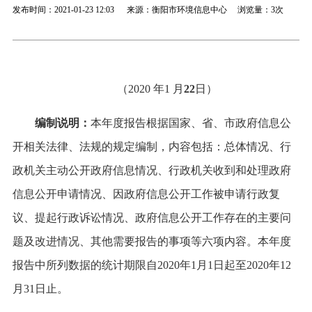
发布时间：2021-01-23 12:03 来源：衡阳市环境信息中心 浏览量：
3次
（2020 年1 月
22
日）
编制说明：
本年度报告根据国家、省、市政府信息公
开相关法律、法规的规定编制，内容包括：总体情况、行
政机关主动公开政府信息情况、行政机关收到和处理政府
信息公开申请情况、因政府信息公开工作被申请行政复
议、提起行政诉讼情况、政府信息公开工作存在的主要问
题及改进情况、其他需要报告的事项等六项内容。本年度
报告中所列数据的统计期限自2020年1月1日起至2020年12
月31日止。