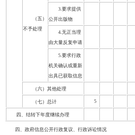
3.要求提供
（五）
公开出版物
不予处理
4.无正当理
由大量反复申请
5.要求行政
机关确认或重新
出具已获取信息
（六）其他处理
5
（七）总计
四、结转下年度继续办理
四、政府信息公开行政复议、行政诉讼情况