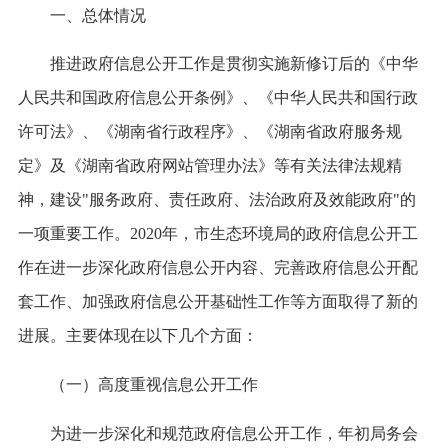
一、总体情况
推进政府信息公开工作是贯彻实施新修订后的《中华
人民共和国政府信息公开条例》、《中华人民共和国行政
许可法》、《湖南省行政程序》、《湖南省政府服务规
定》及《湖南省政府网站管理办法》等有关法律法规精
神，建设"服务政府、责任政府、法治政府及效能政府"的
一项重要工作。2020年，市生态环境局的政府信息公开工
作在进一步深化政府信息公开内容、完善政府信息公开配
套工作、加强政府信息公开基础性工作等方面取得了新的
进展。主要体现在以下几个方面：
（一）高度重视信息公开工作
为进一步深化和规范政府信息公开工作，年初局务会