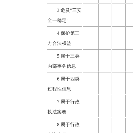
3.危及"三安
全一稳定"
4.保护第三
方合法权益
5.属于三类
内部事务信息
6.属于四类
过程性信息
7.属于行政
执法案卷
8.属于行政