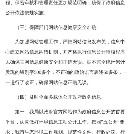
程、保密审核和管理责任更加规范明确，确保了政府信息
公开依法依规实施。
（三）保障部门网站信息健康安全准确
为加强网站管理工作，严把网站信息发布关，信息中
心建立网站信息纠错机制，并严格执行信息公开审核程序
以确保官网信息健康安全和正确无误。据不完全统计累计
发现的错别字500多个，不正确的政治语言表述60多条，一
一进行了改正，确保网站信息正确无误。
（四）及时全面多载体公开政府政务信息
第一，我局以政府官方网站作为政府信息公开的首要
平台，认真做好环境信息主动公开工作。按照"五公开"要
求，我市生态环境工作规划、规范性文件、行政处罚、行