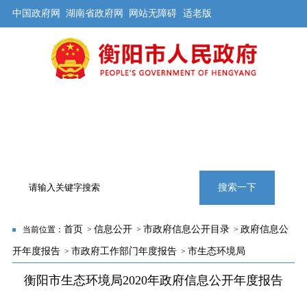
中国政府网
湖南省政府网
网站无障碍
适老版
首页
公开
解读
办事
互动
旅游
数据
专题
搜索一下
首页
信息公开
市政府信息公开目录
政府信息公
当前位置：
>
>
>
开年度报告
市政府工作部门年度报告
市生态环境局
>
>
衡阳市生态环境局2020年政府信息公开年度报告