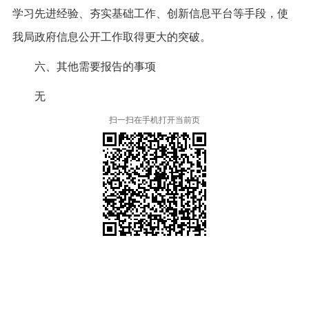
学习先进经验、夯实基础工作、创新信息平台等手段，使
我局政府信息公开工作取得更大的突破。
六、其他需要报告的事项
无
扫一扫在手机打开当前页
本省市州政府网站
市党委部门
市政府工作部门
县市区政府网站