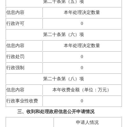
第二十条第（五）项
信息内容
本年处理决定数量
行政许可
0
第二十条第（六）项
信息内容
本年处理决定数量
行政处罚
0
行政强制
0
第二十条第（八）项
信息内容
本年收费金额（单位：万元）
行政事业性收费
0
三、收到和处理政府信息公开申请情况
申请人情况