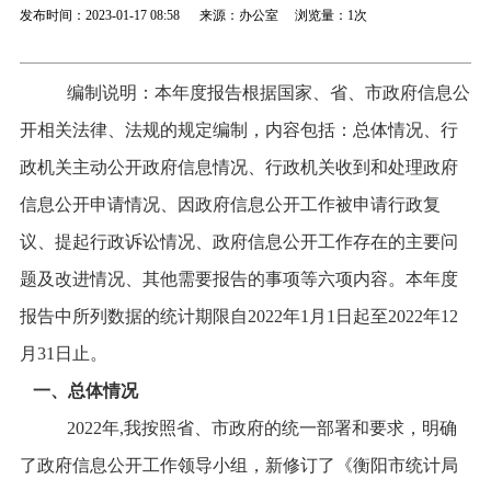
发布时间：2023-01-17 08:58 来源：办公室 浏览量：
1次
编制说明：本年度报告根据国家、省、市政府信息公
开相关法律、法规的规定编制，内容包括：总体情况、行
政机关主动公开政府信息情况、行政机关收到和处理政府
信息公开申请情况、因政府信息公开工作被申请行政复
议、提起行政诉讼情况、政府信息公开工作存在的主要问
题及改进情况、其他需要报告的事项等六项内容。本年度
报告中所列数据的统计期限自
2022
年1月1日起至
2022
年12
月31日止。
一、总体情况
2022
年,我按照省、市政府的统一部署和要求，明确
了政府信息公开工作领导小组，
新修订了《衡阳市统计局