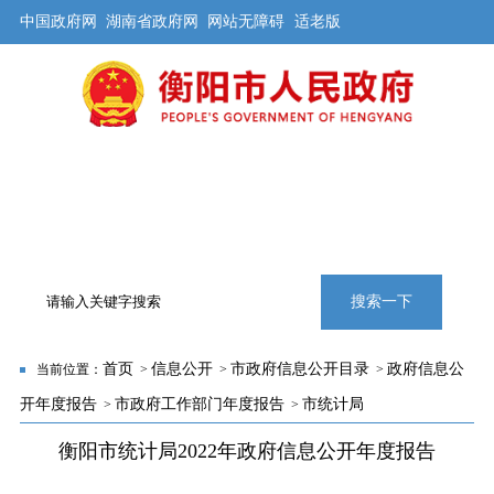
中国政府网
湖南省政府网
网站无障碍
适老版
首页
公开
解读
办事
互动
旅游
数据
专题
搜索一下
首页
信息公开
市政府信息公开目录
政府信息公
当前位置：
>
>
>
开年度报告
市政府工作部门年度报告
市统计局
>
>
衡阳市统计局2022年政府信息公开年度报告