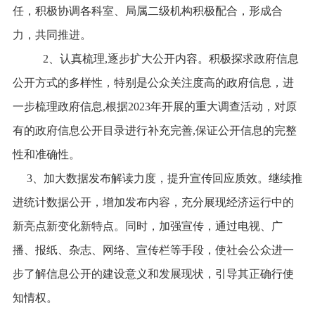
任，积极协调
各科室
、
局属二级机构
积极配合，形成合
力，共同推进
。
2
、认真梳理,逐步扩大公开内容。积极探求政府信息
公开方式的多样性，特别是公众关注度高的政府信息，进
一步梳理政府信息,
根据
2023年开展的重大调查活动，
对原
有的政府信息公开目录进行补充完善,保证公开信息的完整
性和准确性。
3
、加大数据发布解读力度，提升宣传回应质效。继续推
进统计数据公开，增加发布内容，充分展现经济运行中的
新亮点新变化新特点。
同时，
加强宣传，通过电视、广
播、报纸、杂志、网络、宣传栏等手段，使社会公众进一
步了解信息公开的建设意义和发展现状，引导其正确行使
知情权。