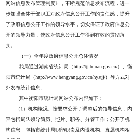
网站信息发布管理制度》
，
不断
规范
信息
发布流程，进一
步加强全体干部职工对政府信息公开工作的责任感，提升
了
政府信息公开工作的领导水平，切实保证了政府信息公
开的领导力量，使政府信息公开工作得到有效的贯彻落
实。
（一）全年度政府信息公开总体情况
我局通过湖南省统计局（http://tjj.hunan.gov.cn/）、衡
阳市统计局（http://www.hengyang.gov.cn/hystjj/）等方式对
外发布统计信息。
其中衡阳市统计局网站公布内容如下：
（1）机构概况。按要求公开了调整后的领导信息，内
容包括局队领导简历、照片、职务、分管工作；公开了机
构信息，包括市统计局职能职责及内设机构、直属机构相