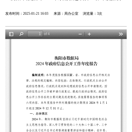
发布时间：2025-01-21 16:03 来源：局办公室 浏览量：
3次