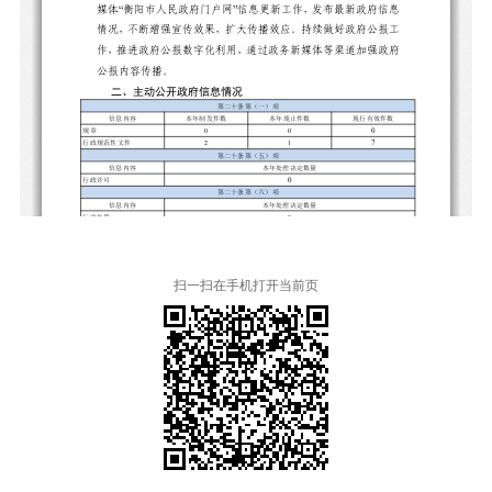
扫一扫在手机打开当前页